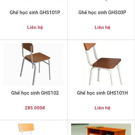
Ghế học sinh GHS101P
Ghế học sinh GHS03P
Liên hệ
Liên hệ
Ghế học sinh GHS102
Ghế học sinh GHS101H
285.000đ
Liên hệ