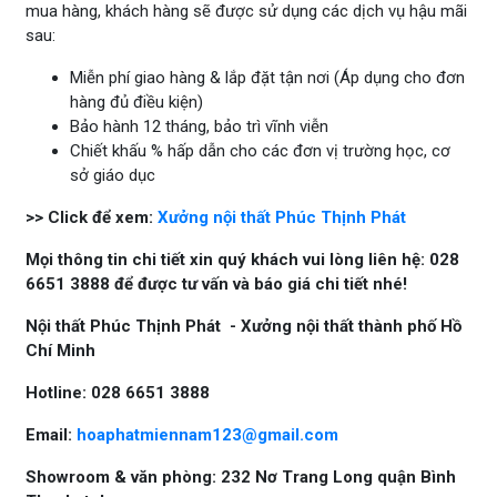
mua hàng, khách hàng sẽ được sử dụng các dịch vụ hậu mãi
sau:
Miễn phí giao hàng & lắp đặt tận nơi (Áp dụng cho đơn
hàng đủ điều kiện)
Bảo hành 12 tháng, bảo trì vĩnh viễn
Chiết khấu % hấp dẫn cho các đơn vị trường học, cơ
sở giáo dục
>> Click để xem:
Xưởng nội thất Phúc Thịnh Phát
Mọi thông tin chi tiết xin quý khách vui lòng liên hệ: 028
6651 3888 để được tư vấn và báo giá chi tiết nhé!
Nội thất Phúc Thịnh Phát - Xưởng nội thất thành phố Hồ
Chí Minh
Hotline: 028 6651 3888
Email:
hoaphatmiennam123@gmail.com
Showroom & văn phòng: 232 Nơ Trang Long quận Bình