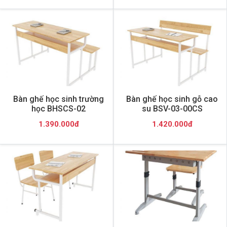
Bàn ghế học sinh trường
Bàn ghế học sinh gỗ cao
học BHSCS-02
su BSV-03-00CS
1.390.000đ
1.420.000đ