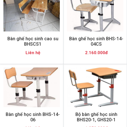
Bàn ghế học sinh cao su
Bàn ghế học sinh BHS-14-
BHSCS1
04CS
Liên hệ
2.160.000đ
Bàn ghế học sinh BHS-14-
Bộ bàn ghế học sinh
06
BHS20-1, GHS20-1