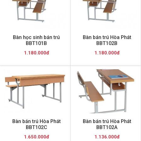
Bàn học sinh bán trú
Bàn bán trú Hòa Phát
BBT101B
BBT102B
1.180.000đ
1.180.000đ
Bàn bán trú Hòa Phát
Bàn bán trú Hòa Phát
BBT102C
BBT102A
1.650.000đ
1.136.000đ