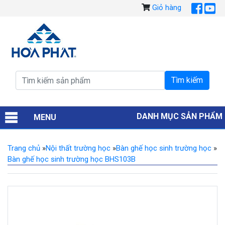
Giỏ hàng
DANH MỤC SẢN PHẨM
MENU
Trang chủ
»
Nội thất trường học
»
Bàn ghế học sinh trường học
»
Bàn ghế học sinh trường học BHS103B