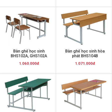
Bàn ghế học sinh
Bàn ghế học sinh hòa
BHS102A, GHS102A
phát BHS104B
1.060.000đ
1.071.000đ