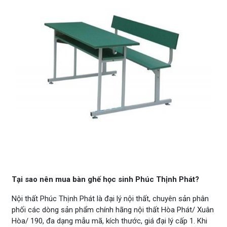
Tại sao nên mua bàn ghế học sinh Phúc Thịnh Phát?
Nội thất Phúc Thịnh Phát là đại lý nội thất, chuyên sản phân
phối các dòng sản phẩm chính hãng nội thất Hòa Phát/ Xuân
Hòa/ 190, đa dạng mẫu mã, kích thước, giá đại lý cấp 1. Khi