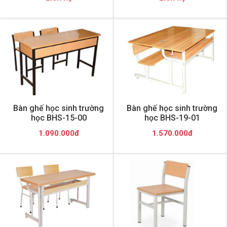
Bàn ghế học sinh trường
Bàn ghế học sinh trường
học BHS-15-00
học BHS-19-01
1.090.000đ
1.570.000đ