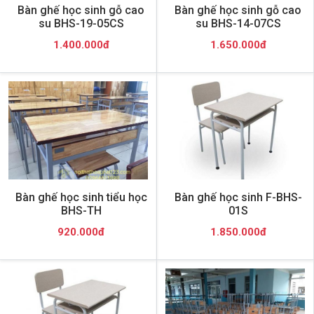
Bàn ghế học sinh gỗ cao
Bàn ghế học sinh gỗ cao
su BHS-19-05CS
su BHS-14-07CS
1.400.000đ
1.650.000đ
Bàn ghế học sinh tiểu học
Bàn ghế học sinh F-BHS-
BHS-TH
01S
920.000đ
1.850.000đ