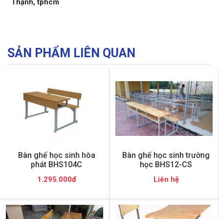
Thạnh, tphcm
SẢN PHẨM LIÊN QUAN
Bàn ghế học sinh hòa
Bàn ghế học sinh trường
phát BHS104C
học BHS12-CS
1.295.000đ
Liên hệ