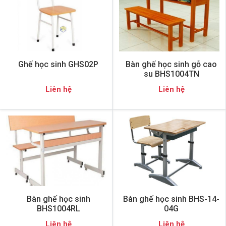
Ghế học sinh GHS02P
Bàn ghế học sinh gỗ cao
su BHS1004TN
Liên hệ
Liên hệ
Bàn ghế học sinh
Bàn ghế học sinh BHS-14-
BHS1004RL
04G
Liên hệ
Liên hệ