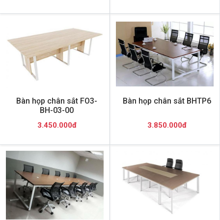
Bàn họp chân sắt FO3-
Bàn họp chân sắt BHTP6
BH-03-00
3.450.000đ
3.850.000đ