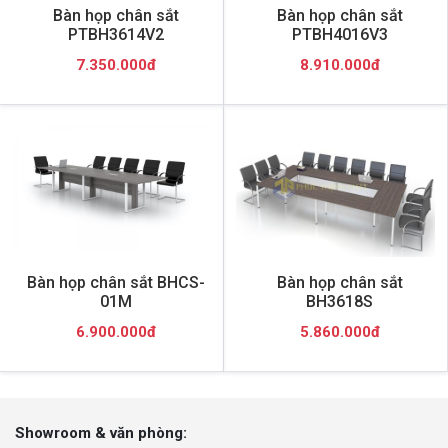
Bàn họp chân sắt
Bàn họp chân sắt
PTBH3614V2
PTBH4016V3
7.350.000đ
8.910.000đ
Bàn họp chân sắt BHCS-
Bàn họp chân sắt
01M
BH3618S
6.900.000đ
5.860.000đ
Showroom & văn phòng: