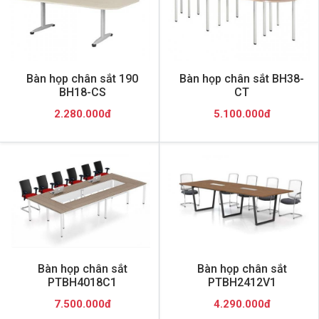
Bàn họp chân sắt 190
Bàn họp chân sắt BH38-
BH18-CS
CT
2.280.000đ
5.100.000đ
Bàn họp chân sắt
Bàn họp chân sắt
PTBH4018C1
PTBH2412V1
7.500.000đ
4.290.000đ