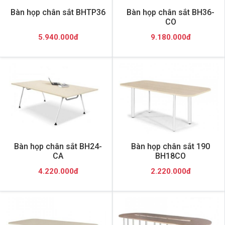
Bàn họp chân sắt BHTP36
Bàn họp chân sắt BH36-
CO
5.940.000đ
9.180.000đ
Bàn họp chân sắt BH24-
Bàn họp chân sắt 190
CA
BH18CO
4.220.000đ
2.220.000đ