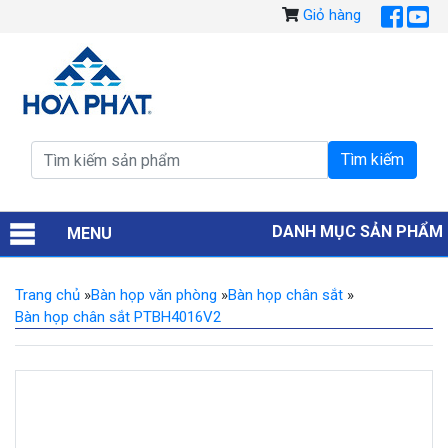
Giỏ hàng
DANH MỤC SẢN PHẨM
MENU
Trang chủ
»
Bàn họp văn phòng
»
Bàn họp chân sắt
»
Bàn họp chân sắt PTBH4016V2