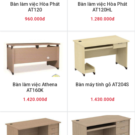
Bàn làm việc Hòa Phát
Bàn làm việc Hòa Phát
AT120
AT120HL
960.000đ
1.280.000đ
Bàn làm việc Athena
Bàn máy tính gỗ AT204S
AT160K
1.420.000đ
1.430.000đ