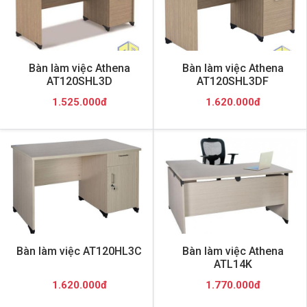
Bàn làm việc Athena
Bàn làm việc Athena
AT120SHL3D
AT120SHL3DF
1.525.000đ
1.620.000đ
Bàn làm việc AT120HL3C
Bàn làm việc Athena
ATL14K
1.620.000đ
1.770.000đ