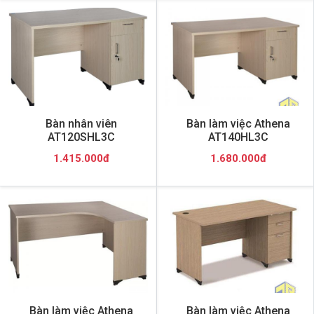
Bàn nhân viên
Bàn làm việc Athena
AT120SHL3C
AT140HL3C
1.415.000đ
1.680.000đ
Bàn làm việc Athena
Bàn làm việc Athena