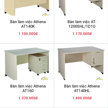
Bàn làm việc Athena
Bàn làm việc AT-
AT140K
1200SHL/1D1O
1.100.000đ
1.170.000đ
Bàn làm việc Athena
Bàn làm việc Athena
AT160
AT140HL
1.370.000đ
1.400.000đ