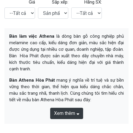
Giá
Sắp xếp:
Hãng SX:
Bàn làm việc Athena
là dòng bàn gỗ công nghiệp phủ
melamine cao cấp, kiểu dáng đơn giản, màu sắc hiện đại
được ứng dụng tại nhiều cơ quan, doanh nghiệp, tập đoàn.
Bàn Hòa Phát được sản xuất theo dây chuyền nhà máy,
kích thước tiêu chuẩn, kiểu dáng hiện đại với giá thành
cạnh tranh.
Bàn Athena Hòa Phát
mang ý nghĩa về trí tuệ và sự bền
vững theo thời gian, thể hiện qua kiểu dáng chắc chắn,
màu sắc trang nhã, thanh lịch. Cùng chúng tôi tìm hiểu chi
tiết về mẫu bàn Athena Hòa Phát sau đây:
Xem thêm