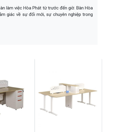
bàn làm việc Hòa Phát từ trước đến giờ. Bàn Hòa
 giác về sự đổi mới, sự chuyên nghiệp trong