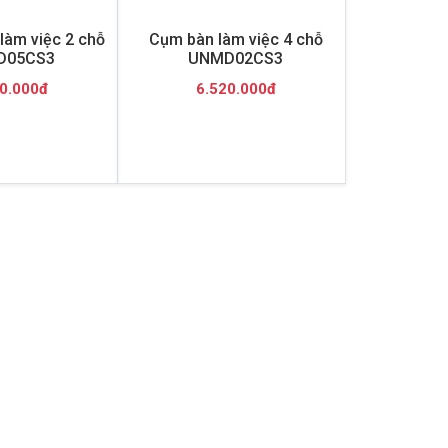
làm việc 2 chỗ
Cụm bàn làm việc 4 chỗ
D05CS3
UNMD02CS3
0.000đ
6.520.000đ