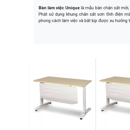
Bàn làm việc Unique
là mẫu bàn chân sắt mới, 
Phát sử dụng khung chân sắt sơn tĩnh điện 
phong cách làm việc và bắt kịp được xu hướng th