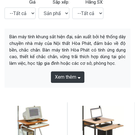
Giá
Sắp xếp:
Hãng SX:
Bàn máy tính khung sắt hiện đại, sản xuất bởi hệ thống dây
chuyền nhà máy của Nội thất Hòa Phát, đảm bảo về độ
bền, chắc chắn. Bàn máy tính Hòa Phát có tính ứng dụng
cao, thiết kế chắc chắn, vững trãi thích hợp dùng tại góc
làm việc, học tập gia đình hoặc các cơ sở, phòng học.
Xem thêm