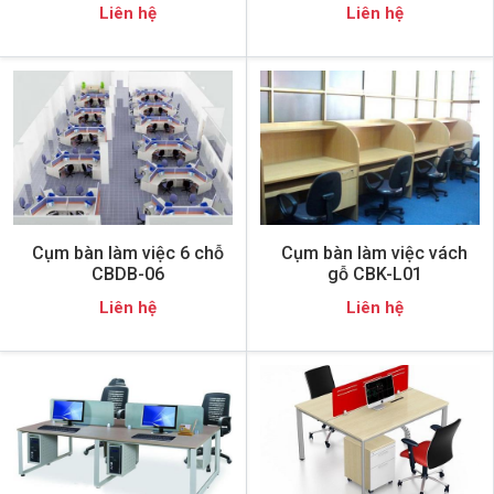
Liên hệ
Liên hệ
Cụm bàn làm việc 6 chỗ
Cụm bàn làm việc vách
CBDB-06
gỗ CBK-L01
Liên hệ
Liên hệ