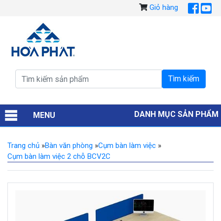
Giỏ hàng
DANH MỤC SẢN PHẨM
MENU
Trang chủ
»
Bàn văn phòng
»
Cụm bàn làm việc
»
Cụm bàn làm việc 2 chỗ BCV2C