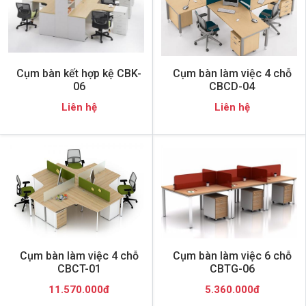
Cụm bàn kết hợp kệ CBK-
Cụm bàn làm việc 4 chỗ
06
CBCD-04
Liên hệ
Liên hệ
Cụm bàn làm việc 4 chỗ
Cụm bàn làm việc 6 chỗ
CBCT-01
CBTG-06
11.570.000đ
5.360.000đ