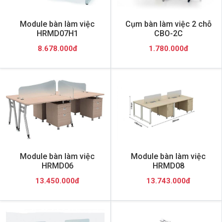
Module bàn làm việc
Cụm bàn làm việc 2 chỗ
HRMD07H1
CBO-2C
8.678.000đ
1.780.000đ
Module bàn làm việc
Module bàn làm việc
HRMD06
HRMD08
13.450.000đ
13.743.000đ