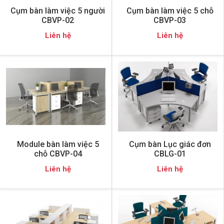
Cụm bàn làm việc 5 người
Cụm bàn làm việc 5 chỗ
CBVP-02
CBVP-03
Liên hệ
Liên hệ
Module bàn làm việc 5
Cụm bàn Lục giác đơn
chỗ CBVP-04
CBLG-01
Liên hệ
Liên hệ