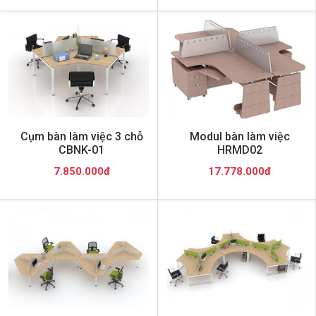
Cụm bàn làm việc 3 chỗ
Modul bàn làm việc
CBNK-01
HRMD02
7.850.000đ
17.778.000đ