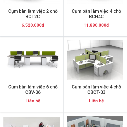
Cụm bàn làm việc 2 chỗ
Cụm bàn làm việc 4 chỗ
BCT2C
BCH4C
6.520.000đ
11.880.000đ
Cụm bàn làm việc 6 chỗ
Cụm bàn làm việc 4 chỗ
CBV-06
CBCT-03
Liên hệ
Liên hệ