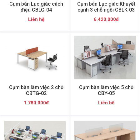
Cụm bàn Lục giác cách
Cụm bàn Lục giác Khuyết
điệu CBLG-04
cạnh 3 chỗ ngồi CBLK-03
Liên hệ
6.420.000đ
Cụm bàn làm việc 2 chỗ
Cụm bàn làm việc 5 chỗ
CBTG-02
CBY-05
1.780.000đ
Liên hệ