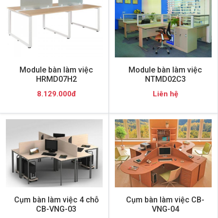
Module bàn làm việc
Module bàn làm việc
HRMD07H2
NTMD02C3
8.129.000đ
Liên hệ
Cụm bàn làm việc 4 chỗ
Cụm bàn làm việc CB-
CB-VNG-03
VNG-04