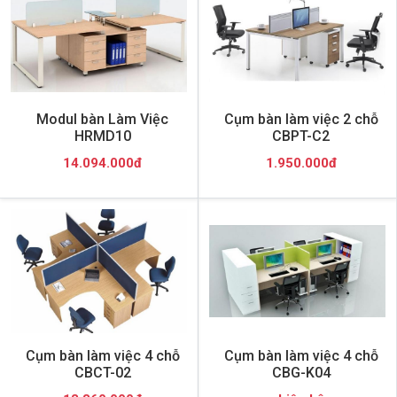
Modul bàn Làm Việc
Cụm bàn làm việc 2 chỗ
HRMD10
CBPT-C2
14.094.000đ
1.950.000đ
Cụm bàn làm việc 4 chỗ
Cụm bàn làm việc 4 chỗ
CBCT-02
CBG-K04