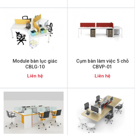
Module bàn lục giác
Cụm bàn làm việc 5 chỗ
CBLG-10
CBVP-01
Liên hệ
Liên hệ