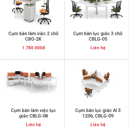
Cụm bàn làm việc 2 chỗ
Cụm bàn lục giác 3 chỗ
CBO-2K
CBLG-05
1.780.000đ
Liên hệ
Cụm bàn làm việc lục
Cụm bàn lục giác AI 3
giác CBLG-08
1206, CBLG-09
Liên hệ
Liên hệ