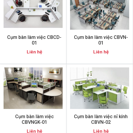
Cụm bàn làm việc CBCD-
Cụm bàn làm việc CBVN-
01
01
Liên hệ
Liên hệ
Cụm bàn làm việc
Cụm bàn làm việc nỉ kính
CBVNGK-01
CBVN-02
Liên hệ
Liên hệ