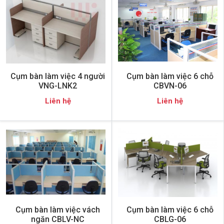
Cụm bàn làm việc 4 người
Cụm bàn làm việc 6 chỗ
VNG-LNK2
CBVN-06
Liên hệ
Liên hệ
Cụm bàn làm việc vách
Cụm bàn làm việc 6 chỗ
ngăn CBLV-NC
CBLG-06