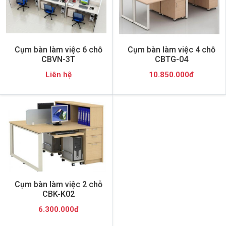
Cụm bàn làm việc 6 chỗ
Cụm bàn làm việc 4 chỗ
CBVN-3T
CBTG-04
Liên hệ
10.850.000đ
Cụm bàn làm việc 2 chỗ
CBK-K02
6.300.000đ