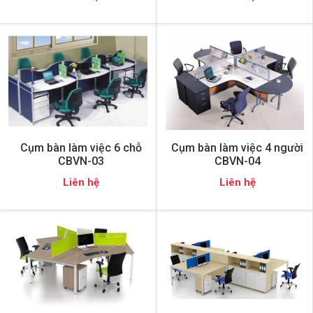
Cụm bàn làm việc 6 chỗ
Cụm bàn làm việc 4 người
CBVN-03
CBVN-04
Liên hệ
Liên hệ