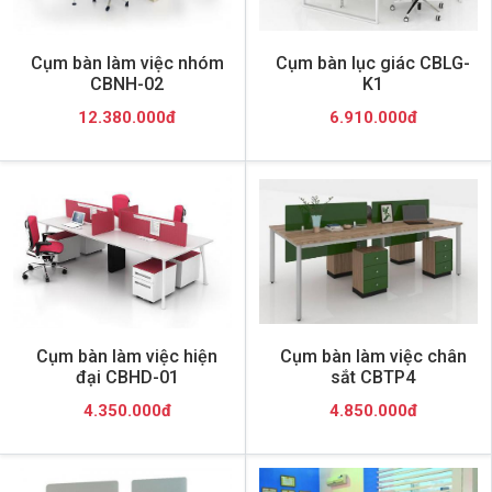
Cụm bàn làm việc nhóm
Cụm bàn lục giác CBLG-
CBNH-02
K1
12.380.000đ
6.910.000đ
Cụm bàn làm việc hiện
Cụm bàn làm việc chân
đại CBHD-01
sắt CBTP4
4.350.000đ
4.850.000đ