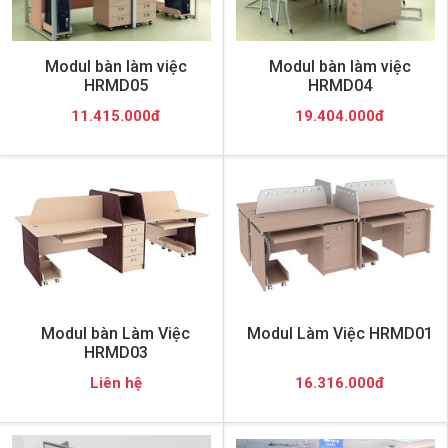
Modul bàn làm việc
Modul bàn làm việc
HRMD05
HRMD04
11.415.000đ
19.404.000đ
Modul bàn Làm Việc
Modul Làm Việc HRMD01
HRMD03
Liên hệ
16.316.000đ