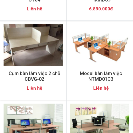
Liên hệ
6.890.000đ
Cụm bàn làm việc 2 chỗ
Modul bàn làm việc
CBVG-02
NTMD01C3
Liên hệ
Liên hệ