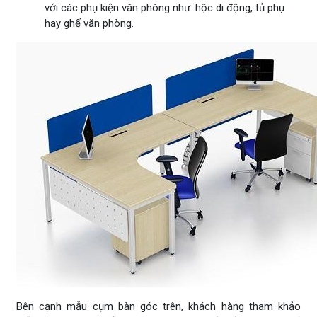
với các phụ kiện văn phòng như: hộc di động, tủ phụ
hay ghế văn phòng.
Bên cạnh mẫu cụm bàn góc trên, khách hàng tham khảo