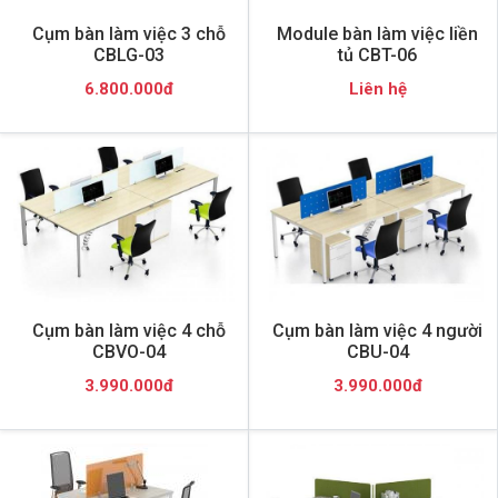
Cụm bàn làm việc 3 chỗ
Module bàn làm việc liền
CBLG-03
tủ CBT-06
6.800.000đ
Liên hệ
Cụm bàn làm việc 4 chỗ
Cụm bàn làm việc 4 người
CBVO-04
CBU-04
3.990.000đ
3.990.000đ