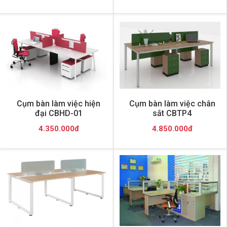
Cụm bàn làm việc hiện
Cụm bàn làm việc chân
đại CBHD-01
sắt CBTP4
4.350.000đ
4.850.000đ