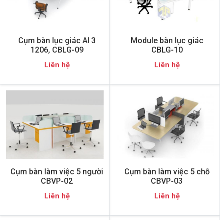
Cụm bàn lục giác AI 3
Module bàn lục giác
1206, CBLG-09
CBLG-10
Liên hệ
Liên hệ
Cụm bàn làm việc 5 người
Cụm bàn làm việc 5 chỗ
CBVP-02
CBVP-03
Liên hệ
Liên hệ