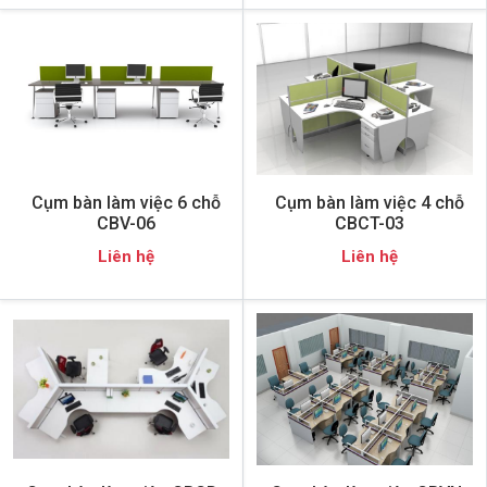
Cụm bàn làm việc 6 chỗ
Cụm bàn làm việc 4 chỗ
CBV-06
CBCT-03
Liên hệ
Liên hệ