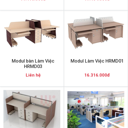
Modul bàn Làm Việc
Modul Làm Việc HRMD01
HRMD03
Liên hệ
16.316.000đ