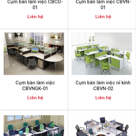
Cụm bàn làm việc CBCD-
Cụm bàn làm việc CBVN-
01
01
Liên hệ
Liên hệ
Cụm bàn làm việc
Cụm bàn làm việc nỉ kính
CBVNGK-01
CBVN-02
Liên hệ
Liên hệ