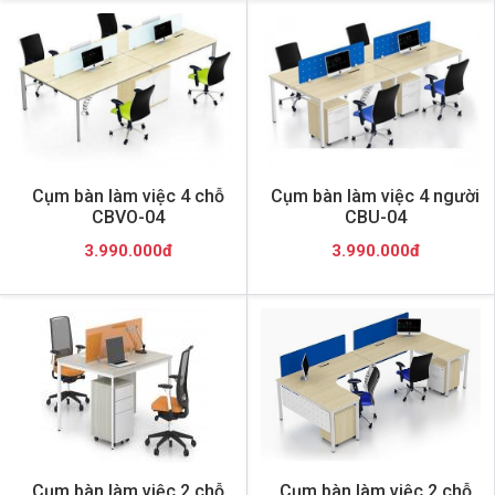
Cụm bàn làm việc 4 chỗ
Cụm bàn làm việc 4 người
CBVO-04
CBU-04
3.990.000đ
3.990.000đ
Cụm bàn làm việc 2 chỗ
Cụm bàn làm việc 2 chỗ