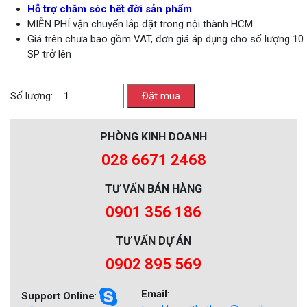
Hỗ trợ chăm sóc hết đời sản phẩm
MIỄN PHÍ vận chuyển lắp đặt trong nội thành HCM
Giá trên chưa bao gồm VAT, đơn giá áp dụng cho số lượng 10
SP trở lên
Số lượng:
PHÒNG KINH DOANH
028 6671 2468
TƯ VẤN BÁN HÀNG
0901 356 186
TƯ VẤN DỰ ÁN
0902 895 569
Email
:
Support Online
: