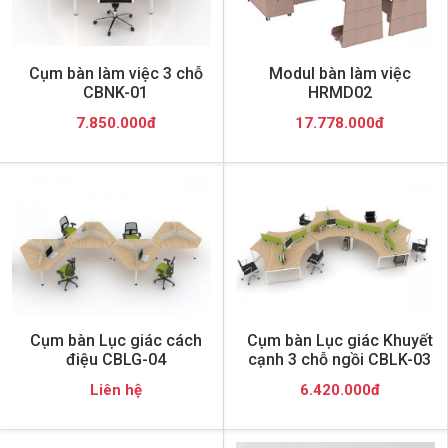
Cụm bàn làm việc 3 chỗ
Modul bàn làm việc
CBNK-01
HRMD02
7.850.000đ
17.778.000đ
Cụm bàn Lục giác cách
Cụm bàn Lục giác Khuyết
điệu CBLG-04
cạnh 3 chỗ ngồi CBLK-03
Liên hệ
6.420.000đ