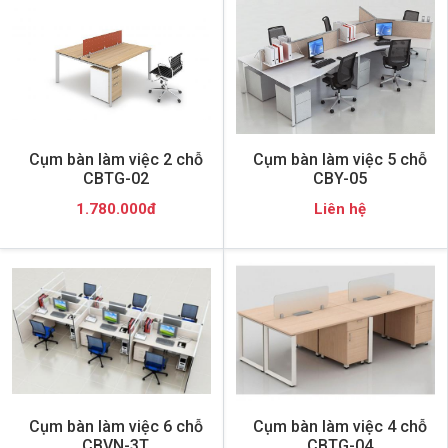
Cụm bàn làm việc 2 chỗ
Cụm bàn làm việc 5 chỗ
CBTG-02
CBY-05
1.780.000đ
Liên hệ
Cụm bàn làm việc 6 chỗ
Cụm bàn làm việc 4 chỗ
CBVN-3T
CBTG-04