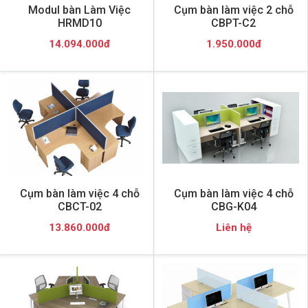
Modul bàn Làm Việc
Cụm bàn làm việc 2 chỗ
HRMD10
CBPT-C2
14.094.000đ
1.950.000đ
Cụm bàn làm việc 4 chỗ
Cụm bàn làm việc 4 chỗ
CBCT-02
CBG-K04
13.860.000đ
Liên hệ