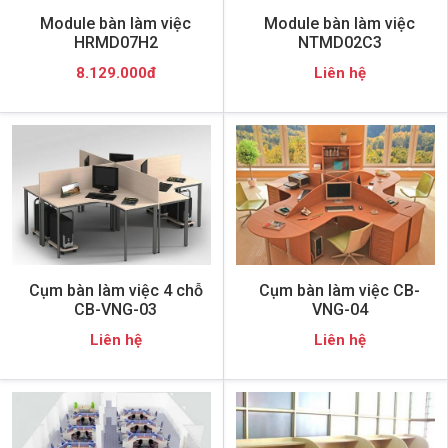
Module bàn làm việc
Module bàn làm việc
HRMD07H2
NTMD02C3
8.129.000đ
Liên hệ
Cụm bàn làm việc 4 chỗ
Cụm bàn làm việc CB-
CB-VNG-03
VNG-04
Liên hệ
Liên hệ