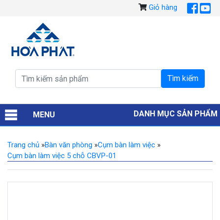
Giỏ hàng
DANH MỤC SẢN PHẨM
MENU
Trang chủ
»
Bàn văn phòng
»
Cụm bàn làm việc
»
Cụm bàn làm việc 5 chỗ CBVP-01