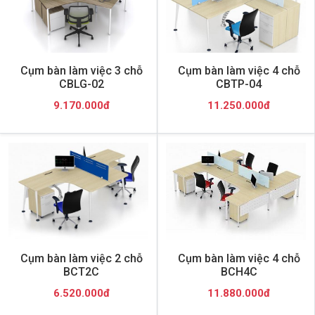
Cụm bàn làm việc 3 chỗ
Cụm bàn làm việc 4 chỗ
CBLG-02
CBTP-04
9.170.000đ
11.250.000đ
Cụm bàn làm việc 2 chỗ
Cụm bàn làm việc 4 chỗ
BCT2C
BCH4C
6.520.000đ
11.880.000đ