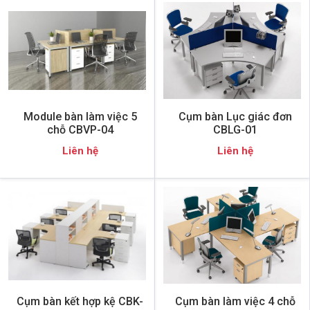
Module bàn làm việc 5
Cụm bàn Lục giác đơn
chỗ CBVP-04
CBLG-01
Liên hệ
Liên hệ
Cụm bàn kết hợp kệ CBK-
Cụm bàn làm việc 4 chỗ