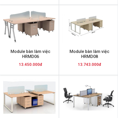
Module bàn làm việc
Module bàn làm việc
HRMD06
HRMD08
13.450.000đ
13.743.000đ