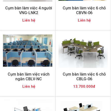
Cụm bàn làm việc 4 người
Cụm bàn làm việc 6 chỗ
VNG-LNK2
CBVN-06
Liên hệ
Liên hệ
Cụm bàn làm việc vách
Cụm bàn làm việc 6 chỗ
ngăn CBLV-NC
CBLG-06
Liên hệ
13.700.000đ