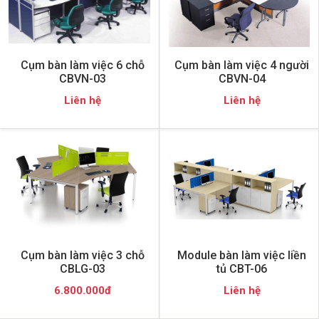
Cụm bàn làm việc 6 chỗ
Cụm bàn làm việc 4 người
CBVN-03
CBVN-04
Liên hệ
Liên hệ
Cụm bàn làm việc 3 chỗ
Module bàn làm việc liền
CBLG-03
tủ CBT-06
6.800.000đ
Liên hệ