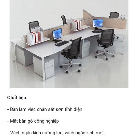
Chất liệu:
- Bàn làm việc chân sắt sơn tĩnh điện
- Mặt bàn gỗ công nghiệp
- Vách ngăn kính cường lực, vách ngăn kinh mờ,..