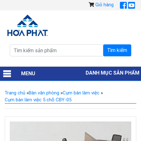
Giỏ hàng
DANH MỤC SẢN PHẨM
MENU
Trang chủ
»
Bàn văn phòng
»
Cụm bàn làm việc
»
Cụm bàn làm việc 5 chỗ CBY-05