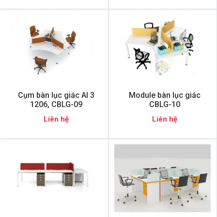
Cụm bàn lục giác AI 3
Module bàn lục giác
1206, CBLG-09
CBLG-10
Liên hệ
Liên hệ