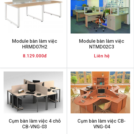
Module bàn làm việc
Module bàn làm việc
HRMD07H2
NTMD02C3
8.129.000đ
Liên hệ
Cụm bàn làm việc 4 chỗ
Cụm bàn làm việc CB-
CB-VNG-03
VNG-04