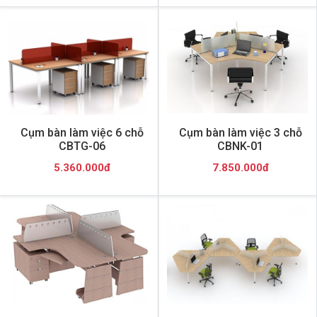
Cụm bàn làm việc 6 chỗ
Cụm bàn làm việc 3 chỗ
CBTG-06
CBNK-01
5.360.000đ
7.850.000đ