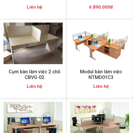
Liên hệ
6.890.000đ
Cụm bàn làm việc 2 chỗ
Modul bàn làm việc
CBVG-02
NTMD01C3
Liên hệ
Liên hệ