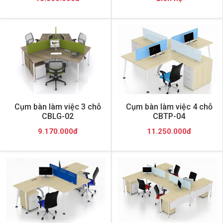
Cụm bàn làm việc 3 chỗ
Cụm bàn làm việc 4 chỗ
CBLG-02
CBTP-04
9.170.000đ
11.250.000đ