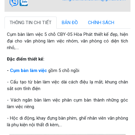
THÔNG TIN CHI TIẾT
BẢN ĐỒ
CHÍNH SÁCH
Cụm bàn làm việc 5 chỗ CBY-05 Hòa Phát thiết kế đẹp, hiện
đại cho văn phòng làm việc nhóm, văn phòng có diện tích
nhỏ,....
Đặc điểm thiết kế:
-
Cụm bàn làm việc
gồm 5 chỗ ngồi
- Cấu tạo từ bàn làm việc dài cách điệu lạ mắt; khung chân
sắt sơn tĩnh điện
- Vách ngăn bàn làm việc phân cụm bàn thành những góc
làm việc riêng.
- Hộc di động, khay đựng bàn phím, ghế nhân viên văn phòng
là phụ kiện nội thất đi kèm,...