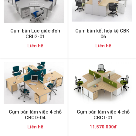
Cụm bàn Lục giác đơn
Cụm bàn kết hợp kệ CBK-
CBLG-01
06
Liên hệ
Liên hệ
Cụm bàn làm việc 4 chỗ
Cụm bàn làm việc 4 chỗ
CBCD-04
CBCT-01
Liên hệ
11.570.000đ