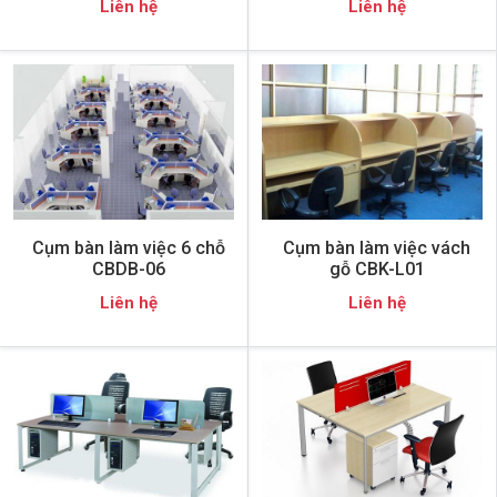
Liên hệ
Liên hệ
Cụm bàn làm việc 6 chỗ
Cụm bàn làm việc vách
CBDB-06
gỗ CBK-L01
Liên hệ
Liên hệ