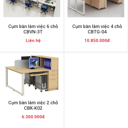
Cụm bàn làm việc 6 chỗ
Cụm bàn làm việc 4 chỗ
CBVN-3T
CBTG-04
Liên hệ
10.850.000đ
Cụm bàn làm việc 2 chỗ
CBK-K02
6.300.000đ