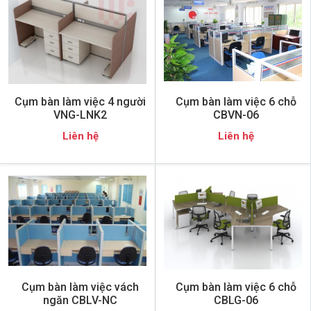
Cụm bàn làm việc 4 người
Cụm bàn làm việc 6 chỗ
VNG-LNK2
CBVN-06
Liên hệ
Liên hệ
Cụm bàn làm việc vách
Cụm bàn làm việc 6 chỗ
ngăn CBLV-NC
CBLG-06