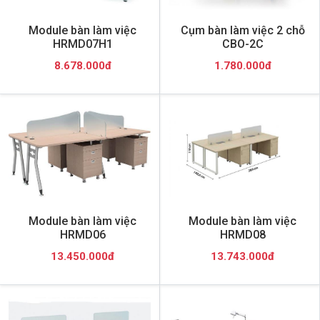
Module bàn làm việc
Cụm bàn làm việc 2 chỗ
HRMD07H1
CBO-2C
8.678.000đ
1.780.000đ
Module bàn làm việc
Module bàn làm việc
HRMD06
HRMD08
13.450.000đ
13.743.000đ