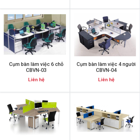
Cụm bàn làm việc 6 chỗ
Cụm bàn làm việc 4 người
CBVN-03
CBVN-04
Liên hệ
Liên hệ