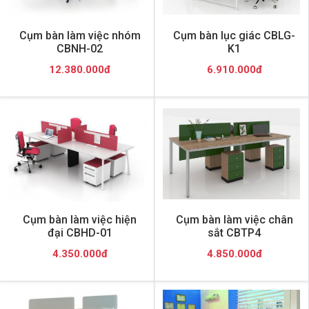
Cụm bàn làm việc nhóm
Cụm bàn lục giác CBLG-
CBNH-02
K1
12.380.000đ
6.910.000đ
Cụm bàn làm việc hiện
Cụm bàn làm việc chân
đại CBHD-01
sắt CBTP4
4.350.000đ
4.850.000đ