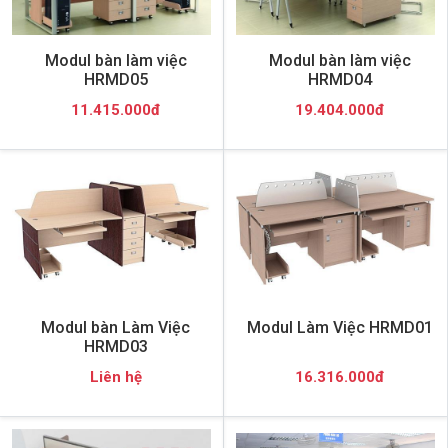
Modul bàn làm việc
Modul bàn làm việc
HRMD05
HRMD04
11.415.000đ
19.404.000đ
Modul bàn Làm Việc
Modul Làm Việc HRMD01
HRMD03
Liên hệ
16.316.000đ