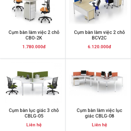
Cụm bàn làm việc 2 chỗ
Cụm bàn làm việc 2 chỗ
CBO-2K
BCV2C
1.780.000đ
6.120.000đ
Cụm bàn lục giác 3 chỗ
Cụm bàn làm việc lục
CBLG-05
giác CBLG-08
Liên hệ
Liên hệ