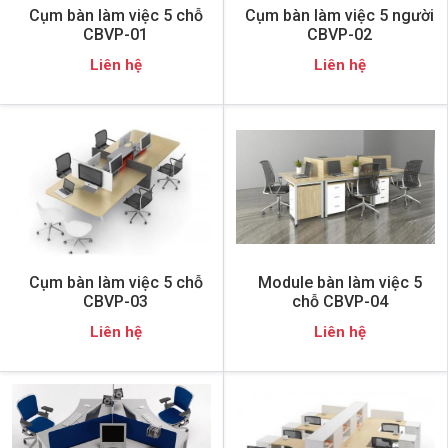
Cụm bàn làm việc 5 chỗ
Cụm bàn làm việc 5 người
CBVP-01
CBVP-02
Liên hệ
Liên hệ
Cụm bàn làm việc 5 chỗ
Module bàn làm việc 5
CBVP-03
chỗ CBVP-04
Liên hệ
Liên hệ