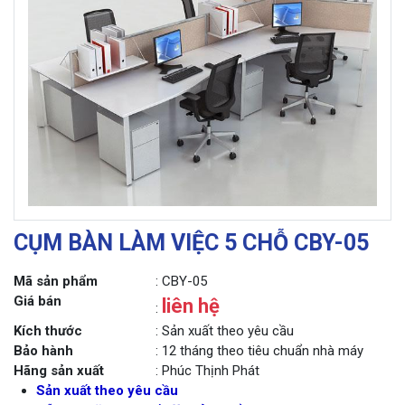
CỤM BÀN LÀM VIỆC 5 CHỖ CBY-05
Mã sản phẩm
: CBY-05
Giá bán
liên hệ
:
Kích thước
: Sản xuất theo yêu cầu
Bảo hành
: 12 tháng theo tiêu chuẩn nhà máy
Hãng sản xuất
: Phúc Thịnh Phát
Sản xuất theo yêu cầu