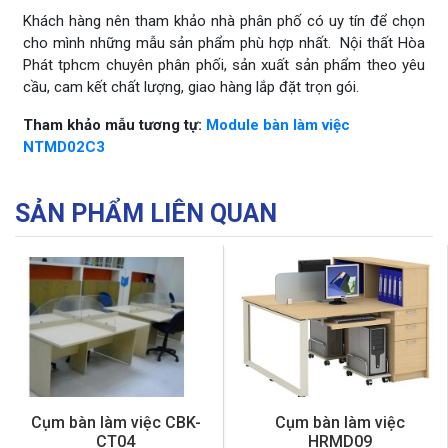
Khách hàng nên tham khảo nhà phân phố có uy tín để chọn
cho mình những mẫu sản phẩm phù hợp nhất. Nội thất Hòa
Phát tphcm chuyên phân phối, sản xuất sản phẩm theo yêu
cầu, cam kết chất lượng, giao hàng lắp đặt trọn gói.
Tham khảo mẫu tương tự:
Module bàn làm việc
NTMD02C3
SẢN PHẨM LIÊN QUAN
Cụm bàn làm việc CBK-
Cụm bàn làm việc
CT04
HRMD09