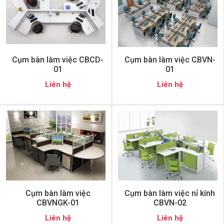
Cụm bàn làm việc CBCD-
Cụm bàn làm việc CBVN-
01
01
Liên hệ
Liên hệ
Cụm bàn làm việc
Cụm bàn làm việc nỉ kính
CBVNGK-01
CBVN-02
Liên hệ
Liên hệ