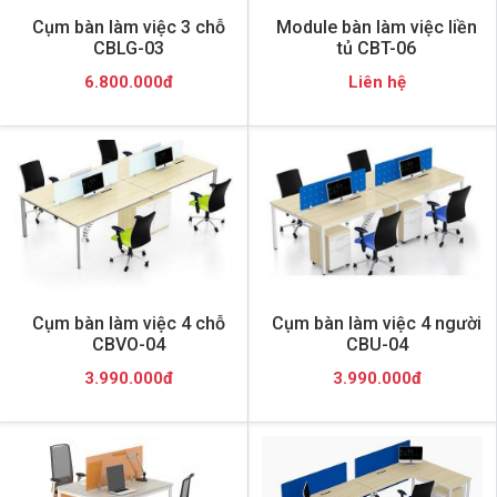
Cụm bàn làm việc 3 chỗ
Module bàn làm việc liền
CBLG-03
tủ CBT-06
6.800.000đ
Liên hệ
Cụm bàn làm việc 4 chỗ
Cụm bàn làm việc 4 người
CBVO-04
CBU-04
3.990.000đ
3.990.000đ