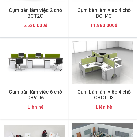
Cụm bàn làm việc 2 chỗ
Cụm bàn làm việc 4 chỗ
BCT2C
BCH4C
6.520.000đ
11.880.000đ
Cụm bàn làm việc 6 chỗ
Cụm bàn làm việc 4 chỗ
CBV-06
CBCT-03
Liên hệ
Liên hệ