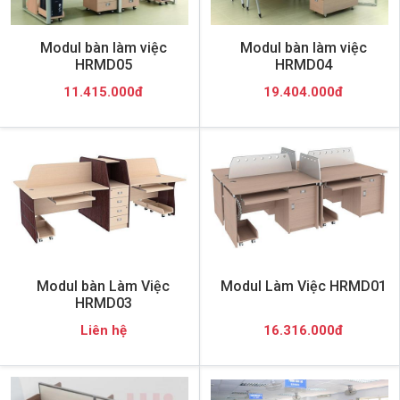
Modul bàn làm việc
Modul bàn làm việc
HRMD05
HRMD04
11.415.000đ
19.404.000đ
Modul bàn Làm Việc
Modul Làm Việc HRMD01
HRMD03
Liên hệ
16.316.000đ