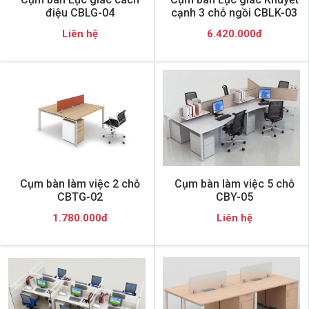
điệu CBLG-04
cạnh 3 chỗ ngồi CBLK-03
Liên hệ
6.420.000đ
Cụm bàn làm việc 2 chỗ
Cụm bàn làm việc 5 chỗ
CBTG-02
CBY-05
1.780.000đ
Liên hệ