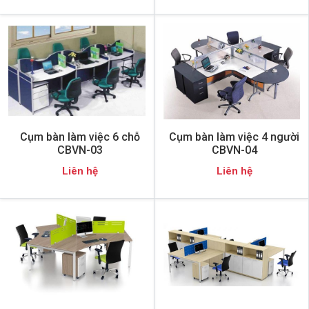
Cụm bàn làm việc 6 chỗ
Cụm bàn làm việc 4 người
CBVN-03
CBVN-04
Liên hệ
Liên hệ