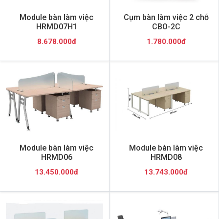
Module bàn làm việc
Cụm bàn làm việc 2 chỗ
HRMD07H1
CBO-2C
8.678.000đ
1.780.000đ
Module bàn làm việc
Module bàn làm việc
HRMD06
HRMD08
13.450.000đ
13.743.000đ