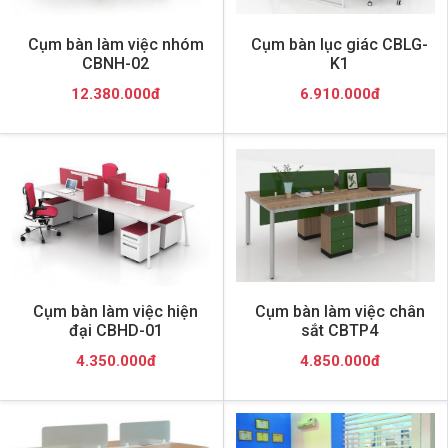
Cụm bàn làm việc nhóm
Cụm bàn lục giác CBLG-
CBNH-02
K1
12.380.000đ
6.910.000đ
Cụm bàn làm việc hiện
Cụm bàn làm việc chân
đại CBHD-01
sắt CBTP4
4.350.000đ
4.850.000đ