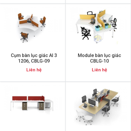
Cụm bàn lục giác AI 3
Module bàn lục giác
1206, CBLG-09
CBLG-10
Liên hệ
Liên hệ