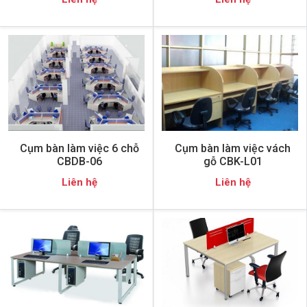
Cụm bàn làm việc 6 chỗ
Cụm bàn làm việc vách
CBDB-06
gỗ CBK-L01
Liên hệ
Liên hệ