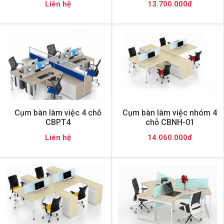
Liên hệ
13.700.000đ
Cụm bàn làm việc 4 chỗ
Cụm bàn làm việc nhóm 4
CBPT4
chỗ CBNH-01
Liên hệ
14.060.000đ