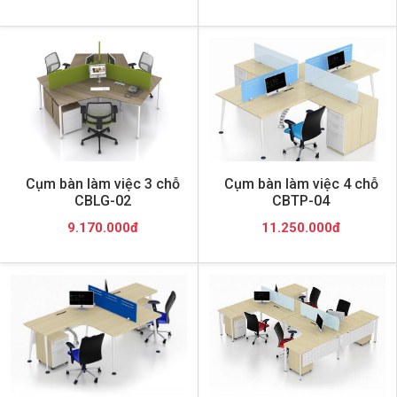
Cụm bàn làm việc 3 chỗ
Cụm bàn làm việc 4 chỗ
CBLG-02
CBTP-04
9.170.000đ
11.250.000đ