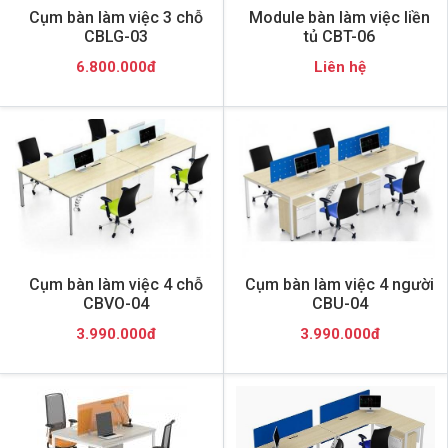
Cụm bàn làm việc 3 chỗ
Module bàn làm việc liền
CBLG-03
tủ CBT-06
6.800.000đ
Liên hệ
Cụm bàn làm việc 4 chỗ
Cụm bàn làm việc 4 người
CBVO-04
CBU-04
3.990.000đ
3.990.000đ