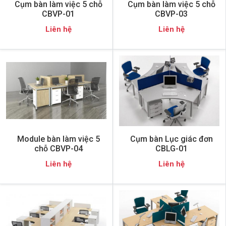
Cụm bàn làm việc 5 chỗ
Cụm bàn làm việc 5 chỗ
CBVP-01
CBVP-03
Liên hệ
Liên hệ
Module bàn làm việc 5
Cụm bàn Lục giác đơn
chỗ CBVP-04
CBLG-01
Liên hệ
Liên hệ