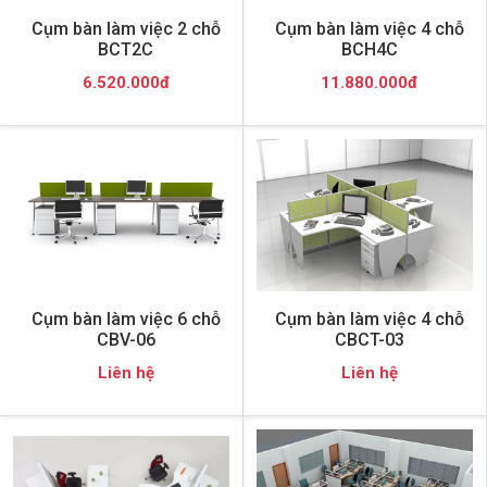
Cụm bàn làm việc 2 chỗ
Cụm bàn làm việc 4 chỗ
BCT2C
BCH4C
6.520.000đ
11.880.000đ
Cụm bàn làm việc 6 chỗ
Cụm bàn làm việc 4 chỗ
CBV-06
CBCT-03
Liên hệ
Liên hệ