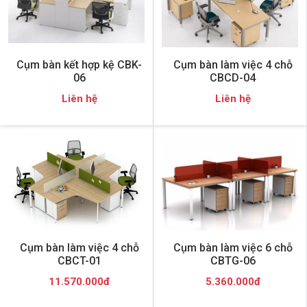
Cụm bàn kết hợp kệ CBK-
Cụm bàn làm việc 4 chỗ
06
CBCD-04
Liên hệ
Liên hệ
Cụm bàn làm việc 4 chỗ
Cụm bàn làm việc 6 chỗ
CBCT-01
CBTG-06
11.570.000đ
5.360.000đ