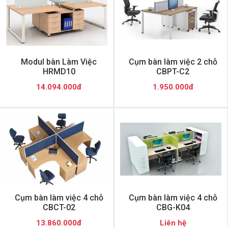
Modul bàn Làm Việc
Cụm bàn làm việc 2 chỗ
HRMD10
CBPT-C2
14.094.000đ
1.950.000đ
Cụm bàn làm việc 4 chỗ
Cụm bàn làm việc 4 chỗ
CBCT-02
CBG-K04
13.860.000đ
Liên hệ