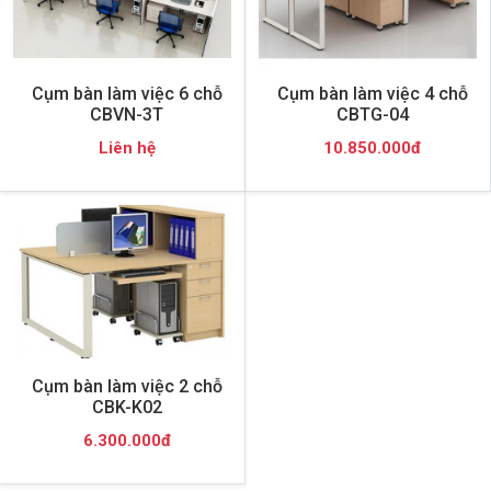
Cụm bàn làm việc 6 chỗ
Cụm bàn làm việc 4 chỗ
CBVN-3T
CBTG-04
Liên hệ
10.850.000đ
Cụm bàn làm việc 2 chỗ
CBK-K02
6.300.000đ