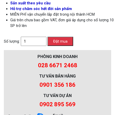
Sản xuất theo yêu cầu
Hỗ trợ chăm sóc hết đời sản phẩm
MIỄN PHÍ vận chuyển lắp đặt trong nội thành HCM
Giá trên chưa bao gồm VAT, đơn giá áp dụng cho số lượng 10
SP trở lên
Số lượng:
PHÒNG KINH DOANH
028 6671 2468
TƯ VẤN BÁN HÀNG
0901 356 186
TƯ VẤN DỰ ÁN
0902 895 569