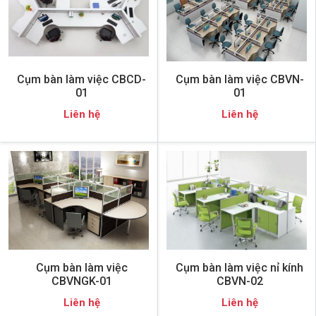
Cụm bàn làm việc CBCD-
Cụm bàn làm việc CBVN-
01
01
Liên hệ
Liên hệ
Cụm bàn làm việc
Cụm bàn làm việc nỉ kính
CBVNGK-01
CBVN-02
Liên hệ
Liên hệ