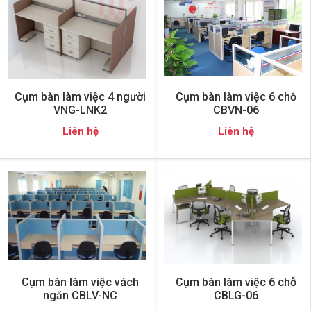
Cụm bàn làm việc 4 người
Cụm bàn làm việc 6 chỗ
VNG-LNK2
CBVN-06
Liên hệ
Liên hệ
Cụm bàn làm việc vách
Cụm bàn làm việc 6 chỗ
ngăn CBLV-NC
CBLG-06