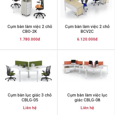
Cụm bàn làm việc 2 chỗ
Cụm bàn làm việc 2 chỗ
CBO-2K
BCV2C
1.780.000đ
6.120.000đ
Cụm bàn lục giác 3 chỗ
Cụm bàn làm việc lục
CBLG-05
giác CBLG-08
Liên hệ
Liên hệ