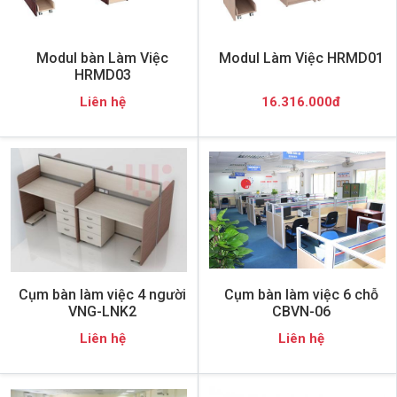
Modul bàn Làm Việc
Modul Làm Việc HRMD01
HRMD03
Liên hệ
16.316.000đ
Cụm bàn làm việc 4 người
Cụm bàn làm việc 6 chỗ
VNG-LNK2
CBVN-06
Liên hệ
Liên hệ