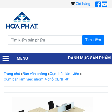
Giỏ hàng
DANH MỤC SẢN PHẨM
MENU
Trang chủ
»
Bàn văn phòng
»
Cụm bàn làm việc
»
Cụm bàn làm việc nhóm 4 chỗ CBNH-01