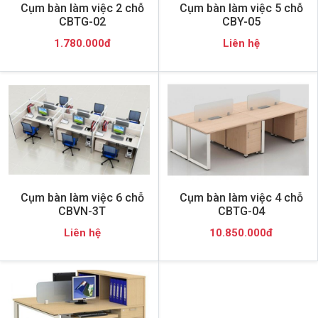
Cụm bàn làm việc 2 chỗ
Cụm bàn làm việc 5 chỗ
CBTG-02
CBY-05
1.780.000đ
Liên hệ
Cụm bàn làm việc 6 chỗ
Cụm bàn làm việc 4 chỗ
CBVN-3T
CBTG-04
Liên hệ
10.850.000đ