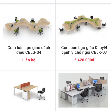
Cụm bàn Lục giác cách
Cụm bàn Lục giác Khuyết
điệu CBLG-04
cạnh 3 chỗ ngồi CBLK-03
Liên hệ
6.420.000đ