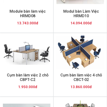
Module bàn làm việc
Modul bàn Làm Việc
HRMD08
HRMD10
13.743.000đ
14.094.000đ
Cụm bàn làm việc 2 chỗ
Cụm bàn làm việc 4 chỗ
CBPT-C2
CBCT-02
1.950.000đ
13.860.000đ