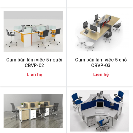
Cụm bàn làm việc 5 người
Cụm bàn làm việc 5 chỗ
CBVP-02
CBVP-03
Liên hệ
Liên hệ