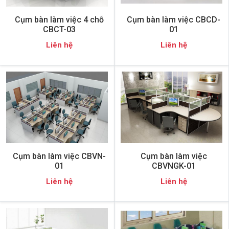
Cụm bàn làm việc 4 chỗ
Cụm bàn làm việc CBCD-
CBCT-03
01
Liên hệ
Liên hệ
Cụm bàn làm việc CBVN-
Cụm bàn làm việc
01
CBVNGK-01
Liên hệ
Liên hệ