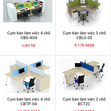
Cụm bàn làm việc 4 chỗ
Cụm bàn làm việc 3 chỗ
CBG-K04
CBLG-02
Liên hệ
9.170.000đ
Cụm bàn làm việc 4 chỗ
Cụm bàn làm việc 2 chỗ
CBTP-04
BCT2C