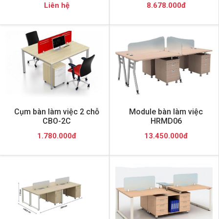
Liên hệ
8.678.000đ
Cụm bàn làm việc 2 chỗ
Module bàn làm việc
CBO-2C
HRMD06
1.780.000đ
13.450.000đ