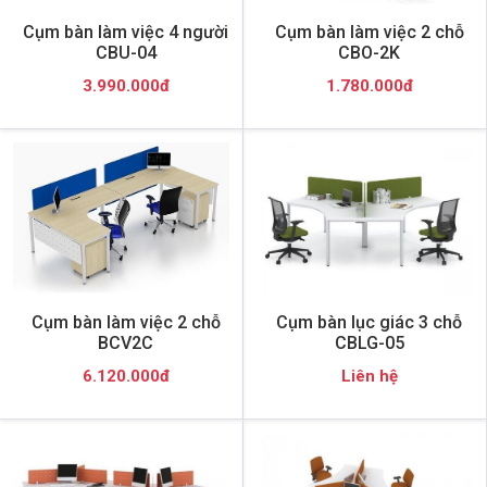
Cụm bàn làm việc 4 người
Cụm bàn làm việc 2 chỗ
CBU-04
CBO-2K
3.990.000đ
1.780.000đ
Cụm bàn làm việc 2 chỗ
Cụm bàn lục giác 3 chỗ
BCV2C
CBLG-05
6.120.000đ
Liên hệ