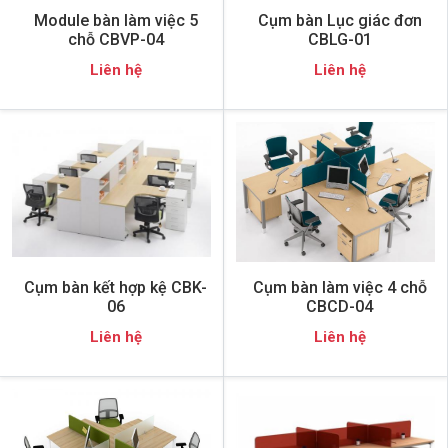
Module bàn làm việc 5
Cụm bàn Lục giác đơn
chỗ CBVP-04
CBLG-01
Liên hệ
Liên hệ
Cụm bàn kết hợp kệ CBK-
Cụm bàn làm việc 4 chỗ
06
CBCD-04
Liên hệ
Liên hệ