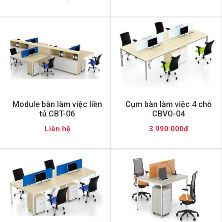
Module bàn làm việc liền
Cụm bàn làm việc 4 chỗ
tủ CBT-06
CBVO-04
Liên hệ
3.990.000đ