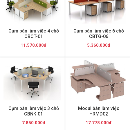
Cụm bàn làm việc 4 chỗ
Cụm bàn làm việc 6 chỗ
CBCT-01
CBTG-06
11.570.000đ
5.360.000đ
Cụm bàn làm việc 3 chỗ
Modul bàn làm việc
CBNK-01
HRMD02
7.850.000đ
17.778.000đ