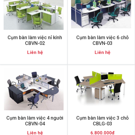
Cụm bàn làm việc nỉ kính
Cụm bàn làm việc 6 chỗ
CBVN-02
CBVN-03
Liên hệ
Liên hệ
Cụm bàn làm việc 4 người
Cụm bàn làm việc 3 chỗ
CBVN-04
CBLG-03
Liên hệ
6.800.000đ