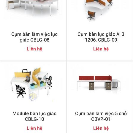
Cụm bàn làm việc lục
Cụm bàn lục giác AI 3
giác CBLG-08
1206, CBLG-09
Liên hệ
Liên hệ
Module bàn lục giác
Cụm bàn làm việc 5 chỗ
CBLG-10
CBVP-01
Liên hệ
Liên hệ