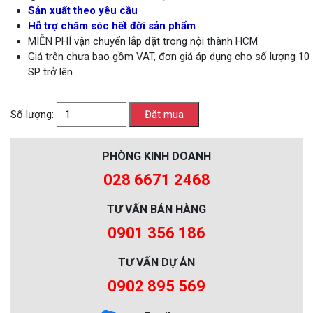
Sản xuất theo yêu cầu
Hỗ trợ chăm sóc hết đời sản phẩm
MIỄN PHÍ vận chuyển lắp đặt trong nội thành HCM
Giá trên chưa bao gồm VAT, đơn giá áp dụng cho số lượng 10
SP trở lên
Số lượng:
PHÒNG KINH DOANH
028 6671 2468
TƯ VẤN BÁN HÀNG
0901 356 186
TƯ VẤN DỰ ÁN
0902 895 569