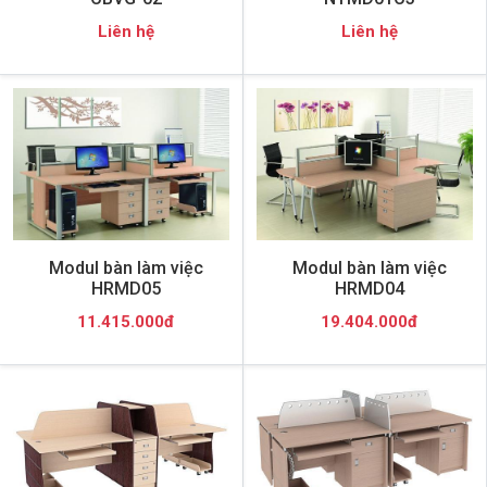
Liên hệ
Liên hệ
Modul bàn làm việc
Modul bàn làm việc
HRMD05
HRMD04
11.415.000đ
19.404.000đ