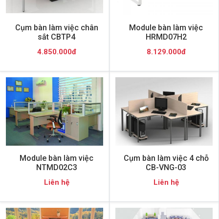
Cụm bàn làm việc chân
Module bàn làm việc
sắt CBTP4
HRMD07H2
4.850.000đ
8.129.000đ
Module bàn làm việc
Cụm bàn làm việc 4 chỗ
NTMD02C3
CB-VNG-03
Liên hệ
Liên hệ