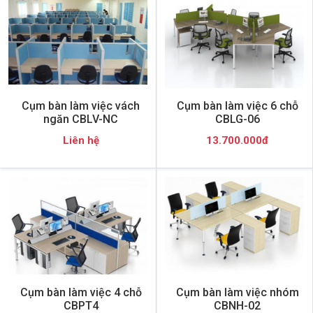
Cụm bàn làm việc vách
Cụm bàn làm việc 6 chỗ
ngăn CBLV-NC
CBLG-06
Liên hệ
13.700.000đ
Cụm bàn làm việc 4 chỗ
Cụm bàn làm việc nhóm
CBPT4
CBNH-02