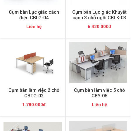
Cụm bàn Lục giác cách
Cụm bàn Lục giác Khuyết
điệu CBLG-04
cạnh 3 chỗ ngồi CBLK-03
Liên hệ
6.420.000đ
Cụm bàn làm việc 2 chỗ
Cụm bàn làm việc 5 chỗ
CBTG-02
CBY-05
1.780.000đ
Liên hệ