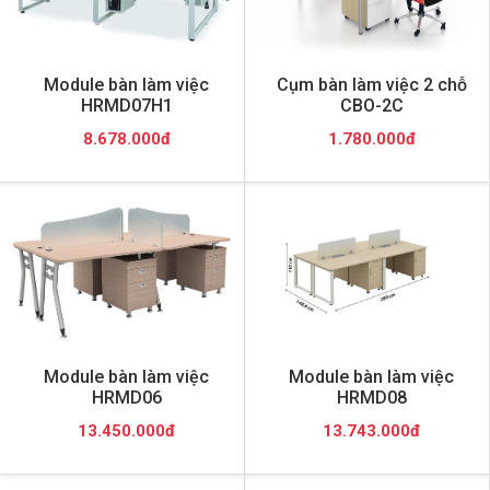
Module bàn làm việc
Cụm bàn làm việc 2 chỗ
HRMD07H1
CBO-2C
8.678.000đ
1.780.000đ
Module bàn làm việc
Module bàn làm việc
HRMD06
HRMD08
13.450.000đ
13.743.000đ