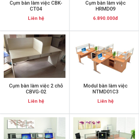
Cụm bàn làm việc CBK-
Cụm bàn làm việc
CT04
HRMD09
Liên hệ
6.890.000đ
Cụm bàn làm việc 2 chỗ
Modul bàn làm việc
CBVG-02
NTMD01C3
Liên hệ
Liên hệ