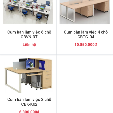
Cụm bàn làm việc 6 chỗ
Cụm bàn làm việc 4 chỗ
CBVN-3T
CBTG-04
Liên hệ
10.850.000đ
Cụm bàn làm việc 2 chỗ
CBK-K02
6.300.000đ