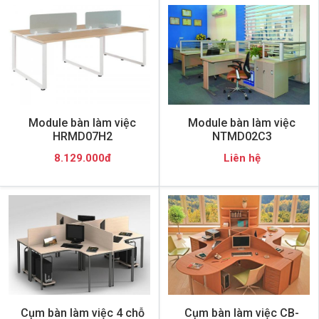
Module bàn làm việc
Module bàn làm việc
HRMD07H2
NTMD02C3
8.129.000đ
Liên hệ
Cụm bàn làm việc 4 chỗ
Cụm bàn làm việc CB-