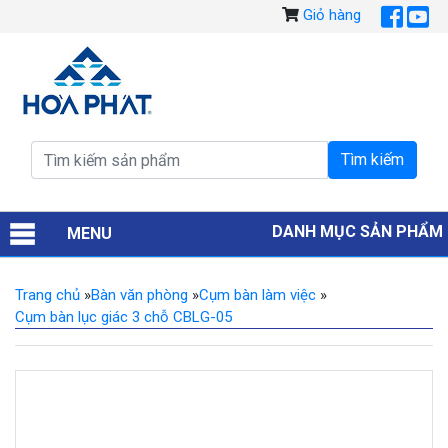
Giỏ hàng
DANH MỤC SẢN PHẨM
MENU
Trang chủ
»
Bàn văn phòng
»
Cụm bàn làm việc
»
Cụm bàn lục giác 3 chỗ CBLG-05