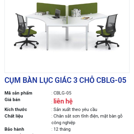
CỤM BÀN LỤC GIÁC 3 CHỖ CBLG-05
Mã sản phẩm
: CBLG-05
Giá bán
liên hệ
:
Kích thước
: Sản xuất theo yêu cầu
Chất liệu
: Chân sắt sơn tĩnh điện, mặt bàn gỗ
công nghiệp
Bảo hành
: 12 tháng