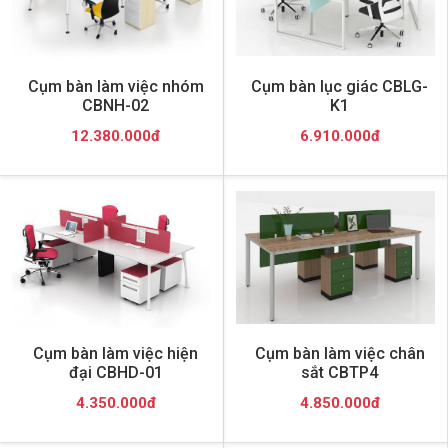
Cụm bàn làm việc nhóm
Cụm bàn lục giác CBLG-
CBNH-02
K1
12.380.000đ
6.910.000đ
Cụm bàn làm việc hiện
Cụm bàn làm việc chân
đại CBHD-01
sắt CBTP4
4.350.000đ
4.850.000đ