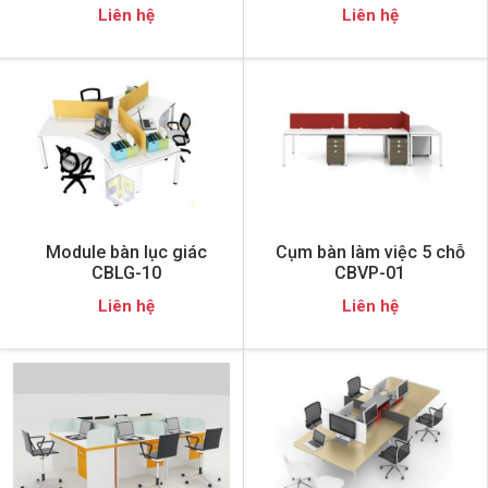
Liên hệ
Liên hệ
Module bàn lục giác
Cụm bàn làm việc 5 chỗ
CBLG-10
CBVP-01
Liên hệ
Liên hệ