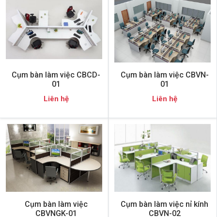
Cụm bàn làm việc CBCD-
Cụm bàn làm việc CBVN-
01
01
Liên hệ
Liên hệ
Cụm bàn làm việc
Cụm bàn làm việc nỉ kính
CBVNGK-01
CBVN-02