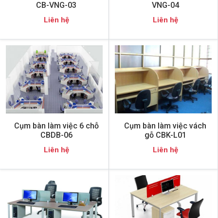
CB-VNG-03
VNG-04
Liên hệ
Liên hệ
Cụm bàn làm việc 6 chỗ
Cụm bàn làm việc vách
CBDB-06
gỗ CBK-L01
Liên hệ
Liên hệ