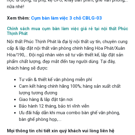
nữa nhé!
Xem thêm:
Cụm bàn làm việc 3 chỗ CBLG-03
Chính sách mua cụm bàn làm việc giá rẻ tại nội thất Phúc
Thịnh Phát
Nội thất Phúc Thịnh Phát là đại lý nội thất uy tín, chuyên cung
cấp & lắp đặt nội thất văn phòng chính hãng Hòa Phát/Xuân
Hòa/190,... Đội ngũ nhân viên sẽ tư vấn thiết kế, lắp đặt sản
phẩm chất lượng, đẹp mắt đến tay người dùng. Tại đây,
khách hàng sẽ được:
Tư vấn & thiết kế văn phòng miễn phí
Cam kết hàng chính hãng 100%; hàng sản xuất chất
lượng tương đương
Giao hàng & lắp đặt tận nơi
Bảo hành 12 tháng, bảo trì vĩnh viễn
Ưu đãi hấp dẫn khi mua combo bàn ghế văn phòng,
bàn ghế phòng họp,....
Mọi thông tin chi tiết xin quý khách vui lòng liên hệ