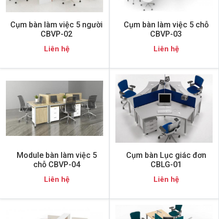
Cụm bàn làm việc 5 người
Cụm bàn làm việc 5 chỗ
CBVP-02
CBVP-03
Liên hệ
Liên hệ
Module bàn làm việc 5
Cụm bàn Lục giác đơn
chỗ CBVP-04
CBLG-01
Liên hệ
Liên hệ