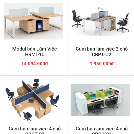
Modul bàn Làm Việc
Cụm bàn làm việc 2 chỗ
HRMD10
CBPT-C2
14.094.000đ
1.950.000đ
Cụm bàn làm việc 4 chỗ
Cụm bàn làm việc 4 chỗ