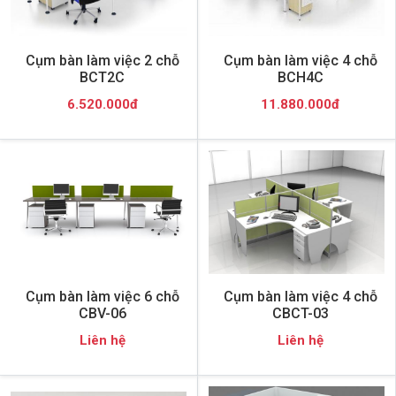
Cụm bàn làm việc 2 chỗ
Cụm bàn làm việc 4 chỗ
BCT2C
BCH4C
6.520.000đ
11.880.000đ
Cụm bàn làm việc 6 chỗ
Cụm bàn làm việc 4 chỗ
CBV-06
CBCT-03
Liên hệ
Liên hệ