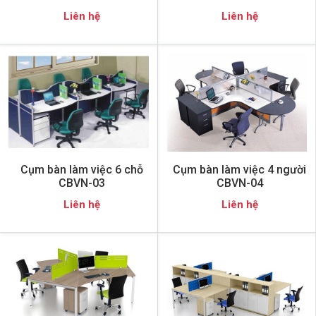
Liên hệ
Liên hệ
Cụm bàn làm việc 6 chỗ
Cụm bàn làm việc 4 người
CBVN-03
CBVN-04
Liên hệ
Liên hệ