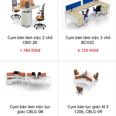
Cụm bàn làm việc 2 chỗ
Cụm bàn làm việc 2 chỗ
CBO-2K
BCV2C
1.780.000đ
6.120.000đ
Cụm bàn làm việc lục
Cụm bàn lục giác AI 3
giác CBLG-08
1206, CBLG-09