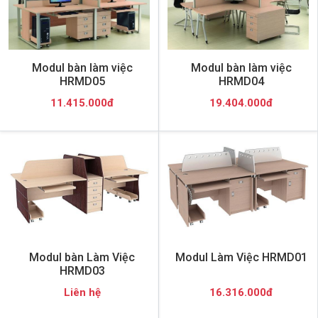
Modul bàn làm việc
Modul bàn làm việc
HRMD05
HRMD04
11.415.000đ
19.404.000đ
Modul bàn Làm Việc
Modul Làm Việc HRMD01
HRMD03
Liên hệ
16.316.000đ