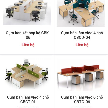
Cụm bàn kết hợp kệ CBK-
Cụm bàn làm việc 4 chỗ
06
CBCD-04
Liên hệ
Liên hệ
Cụm bàn làm việc 4 chỗ
Cụm bàn làm việc 6 chỗ
CBCT-01
CBTG-06