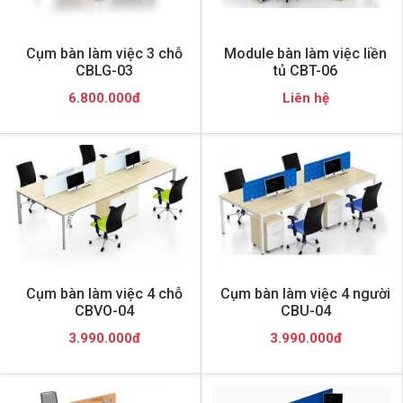
Cụm bàn làm việc 3 chỗ
Module bàn làm việc liền
CBLG-03
tủ CBT-06
6.800.000đ
Liên hệ
Cụm bàn làm việc 4 chỗ
Cụm bàn làm việc 4 người
CBVO-04
CBU-04
3.990.000đ
3.990.000đ