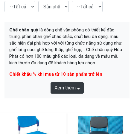
Ghế chân quỳ
là dòng ghế văn phòng có thiết kế đặc
trưng, phần chân ghế chắc chắc, chất liệu đa dạng, màu
sắc hiện đại phù hợp với với từng chức năng sử dụng như:
ghế lưng cao, ghế lưng thấp, ghế họp,... Ghế chân quỳ Hòa
Phát có hơn 100 mẫu ghế các loại, đa dạng về mẫu mã,
kích thước đa dạng để khách hàng lựa chọn.
Chiết khấu % khi mua từ 10 sản phẩm trở lên
Xem thêm