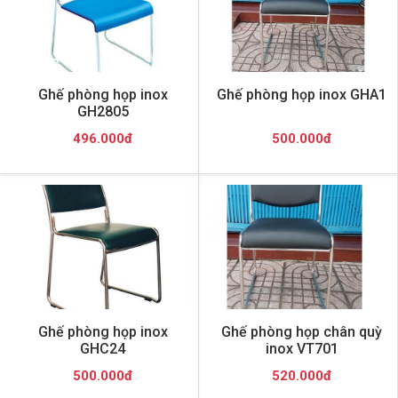
Ghế phòng họp inox
Ghế phòng họp inox GHA1
GH2805
496.000đ
500.000đ
Ghế phòng họp inox
Ghế phòng họp chân quỳ
GHC24
inox VT701
500.000đ
520.000đ