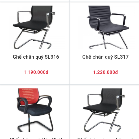
Ghế chân quỳ SL316
Ghế chân quỳ SL317
1.190.000đ
1.220.000đ