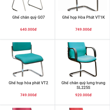
Ghế chân quỳ G07
Ghế họp Hòa Phát VT1K
640.000đ
749.000đ
Ghế họp hòa phát VT2
Ghế chân quỳ lưng trung
SL225S
749.000đ
920.000đ