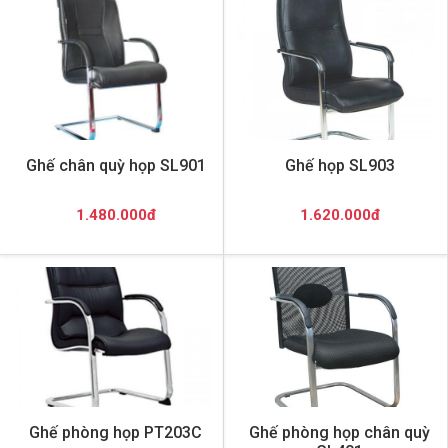
Ghế chân quỳ họp SL901
Ghế họp SL903
1.480.000đ
1.620.000đ
Ghế phòng họp PT203C
Ghế phòng họp chân quỳ