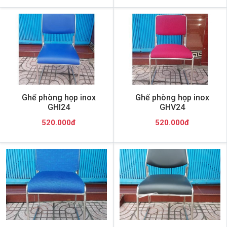
Ghế phòng họp inox
Ghế phòng họp inox
GHI24
GHV24
520.000đ
520.000đ