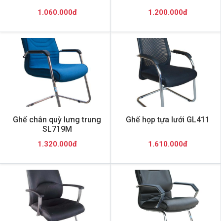
1.060.000đ
1.200.000đ
Ghế chân quỳ lưng trung
Ghế họp tựa lưới GL411
SL719M
1.320.000đ
1.610.000đ