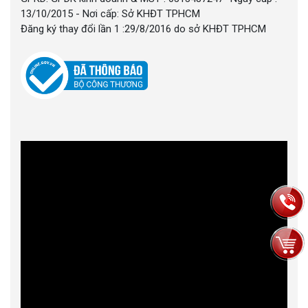
13/10/2015 - Nơi cấp: Sở KHĐT TPHCM
Đăng ký thay đổi lần 1 :29/8/2016 do sở KHĐT TPHCM