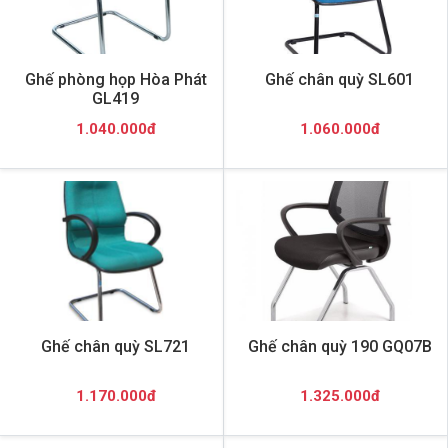
Ghế phòng họp Hòa Phát
Ghế chân quỳ SL601
GL419
1.040.000đ
1.060.000đ
Ghế chân quỳ SL721
Ghế chân quỳ 190 GQ07B
1.170.000đ
1.325.000đ