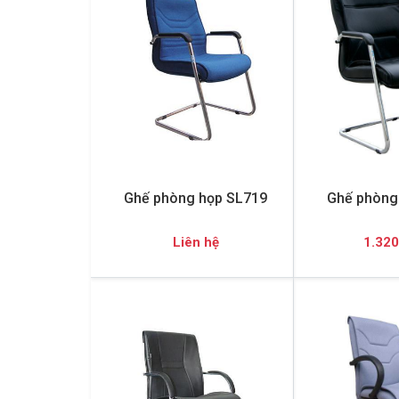
Ghế phòng họp SL719
Ghế phòng
Liên hệ
1.320