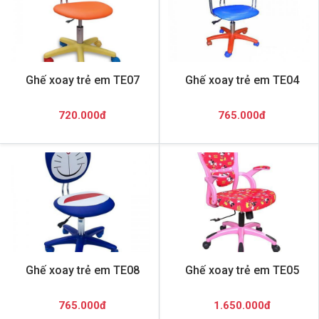
Ghế xoay trẻ em TE07
Ghế xoay trẻ em TE04
720.000đ
765.000đ
Ghế xoay trẻ em TE08
Ghế xoay trẻ em TE05
765.000đ
1.650.000đ