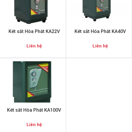
Két sắt Hòa Phát KA22V
Két sắt Hòa Phát KA40V
Liên hệ
Liên hệ
Két sắt Hòa Phát KA100V
Liên hệ