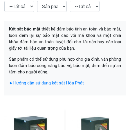
Két sắt bảo mật
thiết kế đảm bảo tính an toàn và bảo mật,
luôn đem lại sự bảo mật cao với mã khóa và một chìa
khóa đảm bảo an toàn tuyệt đối cho tài sản hay các loại
giấy tờ, tài liệu quan trọng của bạn.
Sản phẩm có thể sử dụng phù hợp cho gia đình, văn phòng
luôn đảm bảo công năng bảo vệ, bảo mật, đem đến sự an
tâm cho người dùng.
►
Hướng dẫn sử dụng két sắt Hòa Phát