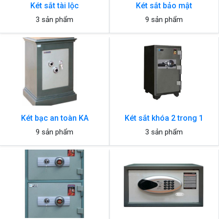
Két sắt tài lộc
Két sắt bảo mật
3 sản phẩm
9 sản phẩm
Két bạc an toàn KA
Két sắt khóa 2 trong 1
9 sản phẩm
3 sản phẩm