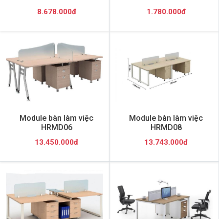
8.678.000đ
1.780.000đ
Module bàn làm việc
Module bàn làm việc
HRMD06
HRMD08
13.450.000đ
13.743.000đ