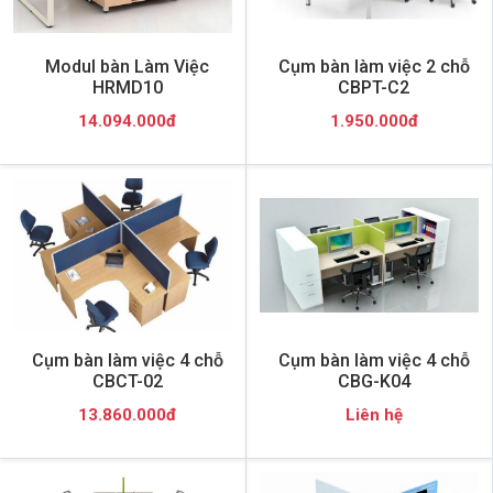
Modul bàn Làm Việc
Cụm bàn làm việc 2 chỗ
HRMD10
CBPT-C2
14.094.000đ
1.950.000đ
Cụm bàn làm việc 4 chỗ
Cụm bàn làm việc 4 chỗ
CBCT-02
CBG-K04
13.860.000đ
Liên hệ