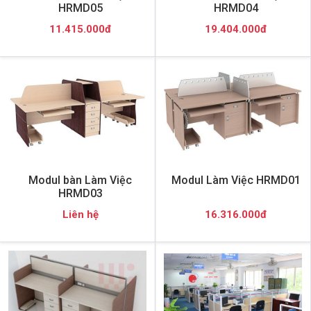
HRMD05
HRMD04
11.415.000đ
19.404.000đ
Modul bàn Làm Việc
Modul Làm Việc HRMD01
HRMD03
Liên hệ
16.316.000đ