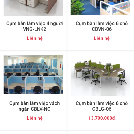
Cụm bàn làm việc 4 người
Cụm bàn làm việc 6 chỗ
VNG-LNK2
CBVN-06
Liên hệ
Liên hệ
Cụm bàn làm việc vách
Cụm bàn làm việc 6 chỗ
ngăn CBLV-NC
CBLG-06
Liên hệ
13.700.000đ