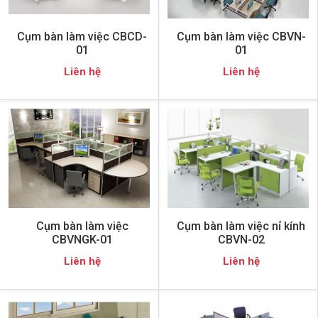
Cụm bàn làm việc CBCD-
Cụm bàn làm việc CBVN-
01
01
Liên hệ
Liên hệ
Cụm bàn làm việc
Cụm bàn làm việc nỉ kính
CBVNGK-01
CBVN-02
Liên hệ
Liên hệ