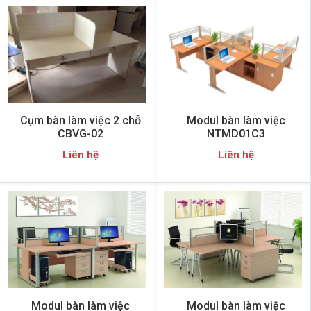
Cụm bàn làm việc 2 chỗ
Modul bàn làm việc
CBVG-02
NTMD01C3
Liên hệ
Liên hệ
Modul bàn làm việc
Modul bàn làm việc