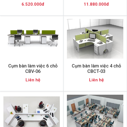
6.520.000đ
11.880.000đ
Cụm bàn làm việc 6 chỗ
Cụm bàn làm việc 4 chỗ
CBV-06
CBCT-03
Liên hệ
Liên hệ