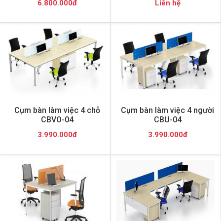
6.800.000đ
Liên hệ
Cụm bàn làm việc 4 chỗ
Cụm bàn làm việc 4 người
CBVO-04
CBU-04
3.990.000đ
3.990.000đ