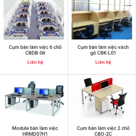
Cụm bàn làm việc 6 chỗ
Cụm bàn làm việc vách
CBDB-06
gỗ CBK-L01
Liên hệ
Liên hệ
Module bàn làm việc
Cụm bàn làm việc 2 chỗ
HRMD07H1
CBO-2C