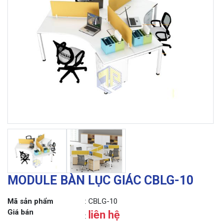
MODULE BÀN LỤC GIÁC CBLG-10
Mã sản phẩm
: CBLG-10
Giá bán
liên hệ
: