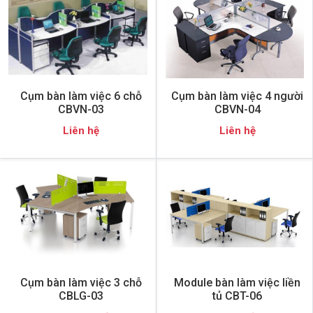
Cụm bàn làm việc 6 chỗ
Cụm bàn làm việc 4 người
CBVN-03
CBVN-04
Liên hệ
Liên hệ
Cụm bàn làm việc 3 chỗ
Module bàn làm việc liền
CBLG-03
tủ CBT-06