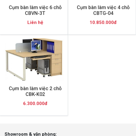
Cụm bàn làm việc 6 chỗ
Cụm bàn làm việc 4 chỗ
CBVN-3T
CBTG-04
Liên hệ
10.850.000đ
Cụm bàn làm việc 2 chỗ
CBK-K02
6.300.000đ
Showroom & văn phòng: