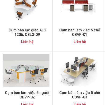
Cụm bàn lục giác AI 3
Cụm bàn làm việc 5 chỗ
1206, CBLG-09
CBVP-01
Liên hệ
Liên hệ
Cụm bàn làm việc 5 người
Cụm bàn làm việc 5 chỗ
CBVP-02
CBVP-03
Liên hệ
Liên hệ