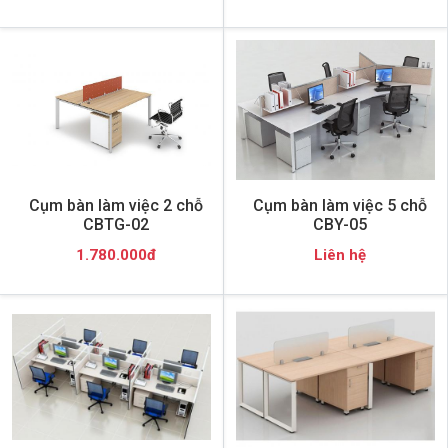
Cụm bàn làm việc 2 chỗ
Cụm bàn làm việc 5 chỗ
CBTG-02
CBY-05
1.780.000đ
Liên hệ