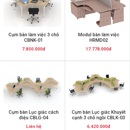
Cụm bàn làm việc 3 chỗ
Modul bàn làm việc
CBNK-01
HRMD02
7.850.000đ
17.778.000đ
Cụm bàn Lục giác cách
Cụm bàn Lục giác Khuyết
điệu CBLG-04
cạnh 3 chỗ ngồi CBLK-03
Liên hệ
6.420.000đ