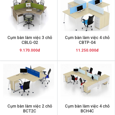
Cụm bàn làm việc 3 chỗ
Cụm bàn làm việc 4 chỗ
CBLG-02
CBTP-04
9.170.000đ
11.250.000đ
Cụm bàn làm việc 2 chỗ
Cụm bàn làm việc 4 chỗ
BCT2C
BCH4C