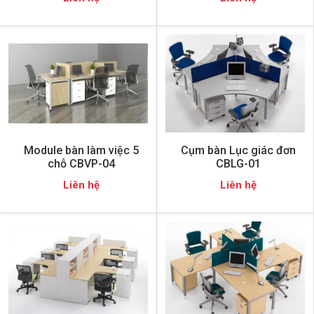
Module bàn làm việc 5
Cụm bàn Lục giác đơn
chỗ CBVP-04
CBLG-01
Liên hệ
Liên hệ