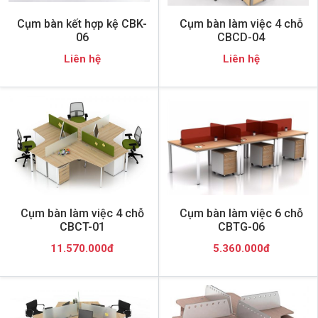
Cụm bàn kết hợp kệ CBK-
Cụm bàn làm việc 4 chỗ
06
CBCD-04
Liên hệ
Liên hệ
Cụm bàn làm việc 4 chỗ
Cụm bàn làm việc 6 chỗ
CBCT-01
CBTG-06
11.570.000đ
5.360.000đ