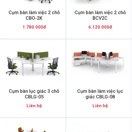
Cụm bàn làm việc 2 chỗ
Cụm bàn làm việc 2 chỗ
CBO-2K
BCV2C
1.780.000đ
6.120.000đ
Cụm bàn lục giác 3 chỗ
Cụm bàn làm việc lục
CBLG-05
giác CBLG-08
Liên hệ
Liên hệ