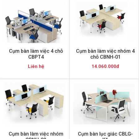
Cụm bàn làm việc 4 chỗ
Cụm bàn làm việc nhóm 4
CBPT4
chỗ CBNH-01
Liên hệ
14.060.000đ
Cụm bàn làm việc nhóm
Cụm bàn lục giác CBLG-