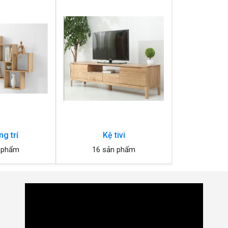
ng trí
Kệ tivi
 phẩm
16 sản phẩm