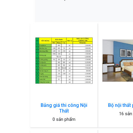
Bảng giá thi công Nội
Bộ nội thất
Thất
16 sản
0 sản phẩm