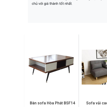
chủ với giá thành tốt nhất.
Bàn sofa Hòa Phát BSF14
Sofa vải ca