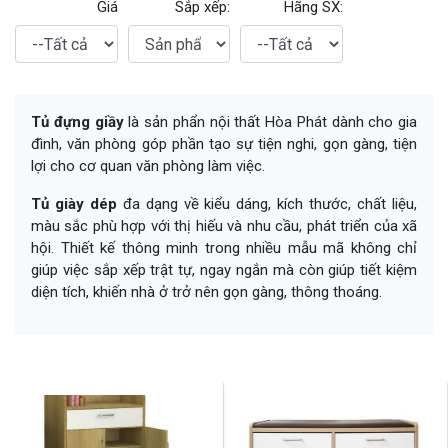
Giá
Sắp xếp:
Hãng SX:
Tủ đựng giầy
là sản phẩn nội thất Hòa Phát dành cho gia
đình, văn phòng góp phần tạo sự tiện nghi, gọn gàng, tiện
lợi cho cơ quan văn phòng làm việc.
Tủ giày dép
đa dạng về kiểu dáng, kích thước, chất liệu,
màu sắc phù hợp với thị hiếu và nhu cầu, phát triển của xã
hội. Thiết kế thông minh trong nhiều mẫu mã không chỉ
giúp việc sắp xếp trật tự, ngay ngắn mà còn giúp tiết kiệm
diện tích, khiến nhà ở trở nên gọn gàng, thông thoáng.