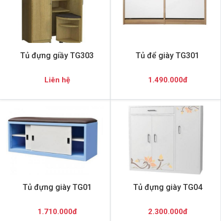
Tủ đựng giầy TG303
Tủ để giày TG301
Liên hệ
1.490.000đ
Tủ đựng giày TG01
Tủ đựng giày TG04
1.710.000đ
2.300.000đ