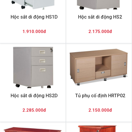
Hộc sắt di động HS1D
Hộc sắt di động HS2
1.910.000đ
2.175.000đ
Hộc sắt di động HS2D
Tủ phụ cố định HRTP02
2.285.000đ
2.150.000đ