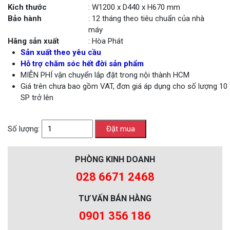
Kích thước
: W1200 x D440 x H670 mm
Bảo hành
: 12 tháng theo tiêu chuẩn của nhà
máy
Hãng sản xuất
: Hòa Phát
Sản xuất theo yêu cầu
Hỗ trợ chăm sóc hết đời sản phẩm
MIỄN PHÍ vận chuyển lắp đặt trong nội thành HCM
Giá trên chưa bao gồm VAT, đơn giá áp dụng cho số lượng 10
SP trở lên
Số lượng:
PHÒNG KINH DOANH
028 6671 2468
TƯ VẤN BÁN HÀNG
0901 356 186