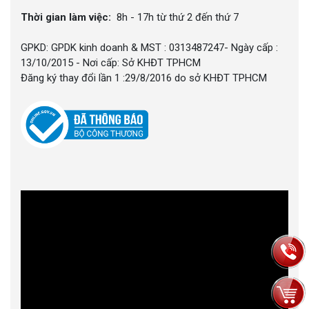
Thời gian làm việc:
8h - 17h từ thứ 2 đến thứ 7
GPKD: GPDK kinh doanh & MST : 0313487247- Ngày cấp :
13/10/2015 - Nơi cấp: Sở KHĐT TPHCM
Đăng ký thay đổi lần 1 :29/8/2016 do sở KHĐT TPHCM