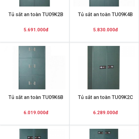
Tủ sắt an toàn TU09K2B
Tủ sắt an toàn TU09K4B
5.691.000đ
5.830.000đ
Tủ sắt an toàn TU09K6B
Tủ sắt an toàn TU09K2C
6.019.000đ
6.289.000đ