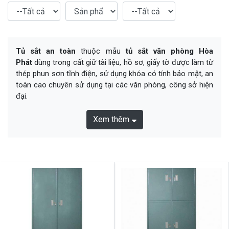
Tủ sắt an toàn
thuộc mẫu
tủ sắt văn phòng Hòa
Phát
dùng trong cất giữ tài liệu, hồ sơ, giấy tờ được làm từ
thép phun sơn tĩnh điện, sử dụng khóa có tính bảo mật, an
toàn cao chuyên sử dụng tại các văn phòng, công sở hiện
đại.
Xem thêm