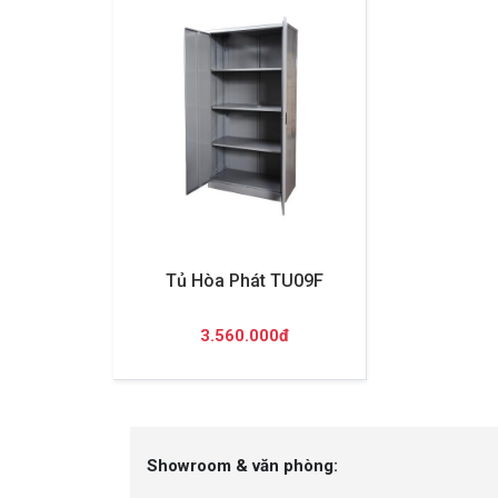
Tủ Hòa Phát TU09F
3.560.000đ
Showroom & văn phòng: