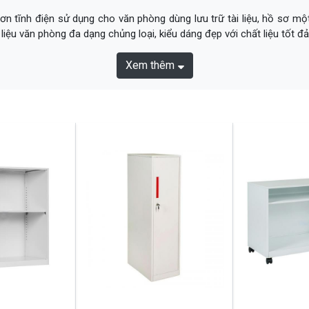
ơn tĩnh điện sử dụng cho văn phòng dùng lưu trữ tài liệu, hồ sơ m
liệu văn phòng đa dạng chủng loại, kiểu dáng đẹp với chất liệu tốt
Xem thêm