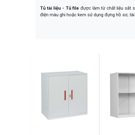
Tủ tài liệu - Tủ file
được làm từ chất liệu sắt s
điện màu ghi hoặc kem sử dụng đựng hồ sơ, tài 