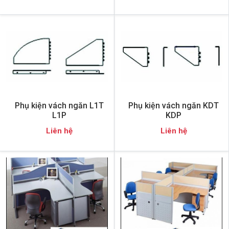
Phụ kiện vách ngăn L1T
Phụ kiện vách ngăn KDT
L1P
KDP
Liên hệ
Liên hệ