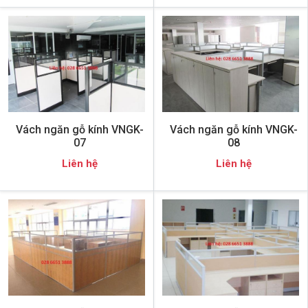
Vách ngăn gỗ kính VNGK-
Vách ngăn gỗ kính VNGK-
07
08
Liên hệ
Liên hệ