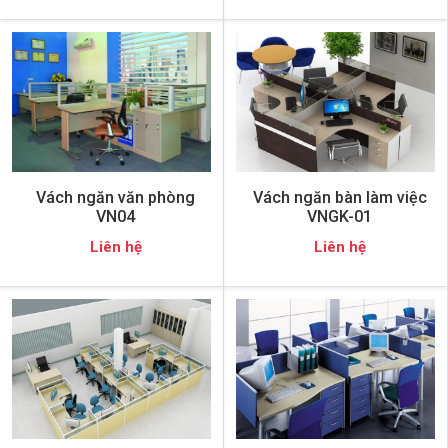
Vách ngăn văn phòng
Vách ngăn bàn làm việc
VN04
VNGK-01
Liên hệ
Liên hệ