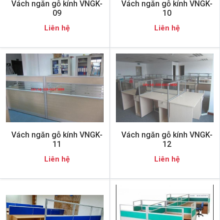
Vách ngăn gỗ kính VNGK-
Vách ngăn gỗ kính VNGK-
09
10
Liên hệ
Liên hệ
Vách ngăn gỗ kính VNGK-
Vách ngăn gỗ kính VNGK-
11
12
Liên hệ
Liên hệ