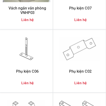
Vách ngăn văn phòng
Phụ kiện C07
VNHP03
Liên hệ
Liên hệ
Phụ kiện C06
Phụ kiện C02
Liên hệ
Liên hệ