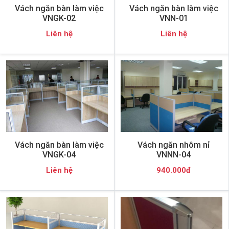
Vách ngăn bàn làm việc
Vách ngăn bàn làm việc
VNGK-02
VNN-01
Liên hệ
Liên hệ
Vách ngăn bàn làm việc
Vách ngăn nhôm nỉ
VNGK-04
VNNN-04
Liên hệ
940.000đ