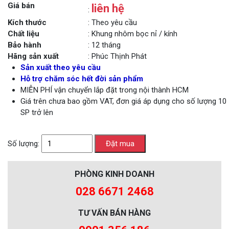
Giá bán
liên hệ
:
Kích thước
: Theo yêu cầu
Chất liệu
: Khung nhôm bọc nỉ / kính
Bảo hành
: 12 tháng
Hãng sản xuất
: Phúc Thịnh Phát
Sản xuất theo yêu cầu
Hỗ trợ chăm sóc hết đời sản phẩm
MIỄN PHÍ vận chuyển lắp đặt trong nội thành HCM
Giá trên chưa bao gồm VAT, đơn giá áp dụng cho số lượng 10
SP trở lên
Số lượng:
PHÒNG KINH DOANH
028 6671 2468
TƯ VẤN BÁN HÀNG