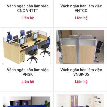
Vách ngăn bàn làm việc
Vách ngăn bàn làm việc
CNC VNTTT
VNTCC
Liên hệ
Liên hệ
Vách ngăn bàn làm việc
Vách ngăn bàn làm việc
VNGK
VNGK-05
Liên hệ
Liên hệ