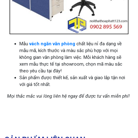
Mẫu
vách ngăn văn phòng
chất liệu nỉ đa dạng về
mẫu mã, kích thước và màu sắc phù hợp với mọi
không gian văn phòng làm việc. Mỗi khách hàng sẽ
xem mẫu thực tế tại showroom, chọn mã màu sắc
theo yêu cầu tại đây!
Sản phẩm được thiết kế, sản xuất và giao lắp tận nơi
với giá tốt nhất.
Mọi thắc mắc vui lòng liên hệ ngay để được tư vấn miễn phí!