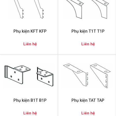
Phụ kiện KFT KFP
Phụ kiện T1T T1P
Liên hệ
Liên hệ
Phụ kiện B1T B1P
Phụ kiện TAT TAP
Liên hệ
Liên hệ