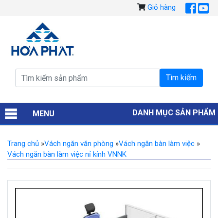
Giỏ hàng
DANH MỤC SẢN PHẨM
MENU
Trang chủ
»
Vách ngăn văn phòng
»
Vách ngăn bàn làm việc
»
Vách ngăn bàn làm việc nỉ kính VNNK