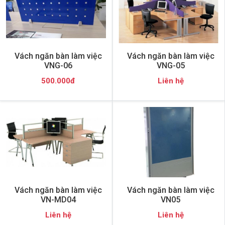
Vách ngăn bàn làm việc
Vách ngăn bàn làm việc
VNG-06
VNG-05
500.000đ
Liên hệ
Vách ngăn bàn làm việc
Vách ngăn bàn làm việc
VN-MD04
VN05
Liên hệ
Liên hệ