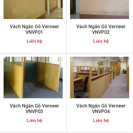
Vách Ngăn Gỗ Verneer
Vách Ngăn Gỗ Verneer
VNVP01
VNVP02
Liên hệ
Liên hệ
Vách Ngăn Gỗ Verneer
Vách Ngăn Gỗ Verneer
VNVP03
VNVP04
Liên hệ
Liên hệ