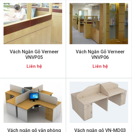
Vách Ngăn Gỗ Verneer
Vách Ngăn Gỗ Verneer
VNVP05
VNVP06
Liên hệ
Liên hệ
Vách ngăn gỗ văn phòng
Vách ngăn gỗ VN-MD03