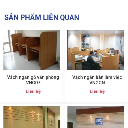
SẢN PHẨM LIÊN QUAN
Vách ngăn gỗ văn phòng
Vách ngăn bàn làm việc
VNG07
VNGCN
Liên hệ
Liên hệ