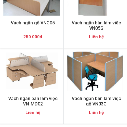
Vách ngăn gỗ VNG05
Vách ngăn bàn làm việc
VN05G
250.000đ
Liên hệ
Vách ngăn bàn làm việc
Vách ngăn bàn làm việc
VN-MD02
gỗ VN03G
Liên hệ
Liên hệ