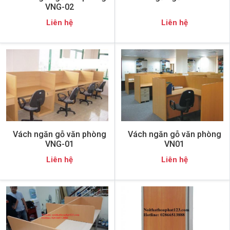
VNG-02
Liên hệ
Liên hệ
Vách ngăn gỗ văn phòng
Vách ngăn gỗ văn phòng
VNG-01
VN01
Liên hệ
Liên hệ