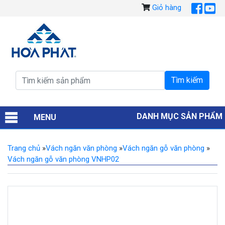
Giỏ hàng
DANH MỤC SẢN PHẨM
MENU
Trang chủ
»
Vách ngăn văn phòng
»
Vách ngăn gỗ văn phòng
»
Vách ngăn gỗ văn phòng VNHP02