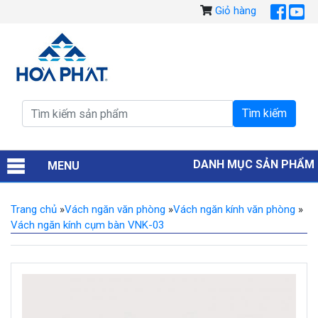
Giỏ hàng
DANH MỤC SẢN PHẨM
MENU
Trang chủ
»
Vách ngăn văn phòng
»
Vách ngăn kính văn phòng
»
Vách ngăn kính cụm bàn VNK-03