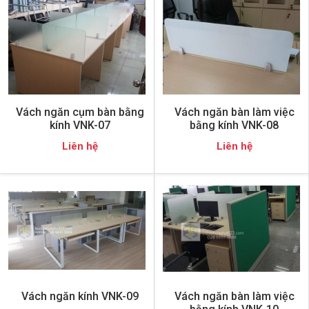
Vách ngăn cụm bàn bằng
Vách ngăn bàn làm việc
kính VNK-07
bằng kính VNK-08
Liên hệ
Liên hệ
Vách ngăn kính VNK-09
Vách ngăn bàn làm việc