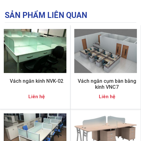
SẢN PHẨM LIÊN QUAN
Vách ngăn kính NVK-02
Vách ngăn cụm bàn bằng
kính VNC7
Liên hệ
Liên hệ