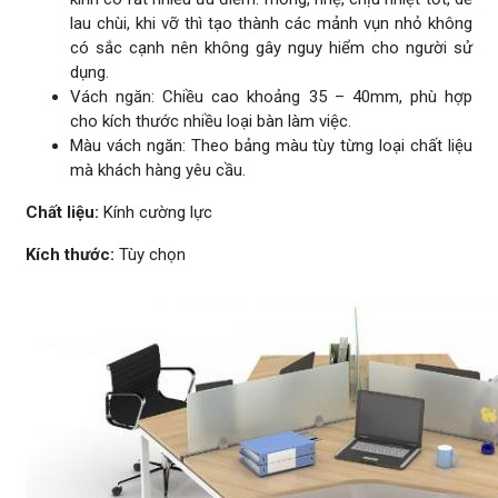
lau chùi, khi vỡ thì tạo thành các mảnh vụn nhỏ không
có sắc cạnh nên không gây nguy hiểm cho người sử
dụng.
Vách ngăn: Chiều cao khoảng 35 – 40mm, phù hợp
cho kích thước nhiều loại bàn làm việc.
Màu vách ngăn: Theo bảng màu tùy từng loại chất liệu
mà khách hàng yêu cầu.
Chất liệu:
Kính cường lực
Kích thước:
Tùy chọn