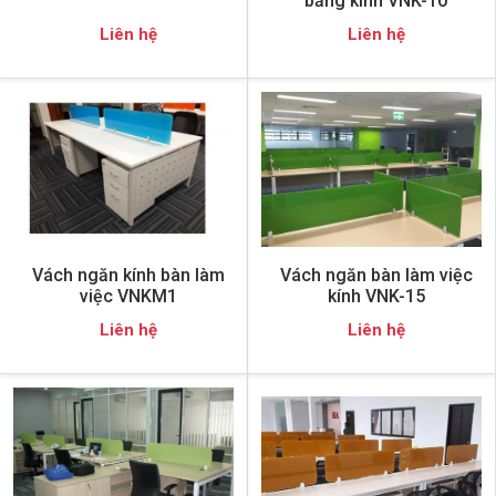
bằng kính VNK-10
Liên hệ
Liên hệ
Vách ngăn kính bàn làm
Vách ngăn bàn làm việc
việc VNKM1
kính VNK-15
Liên hệ
Liên hệ