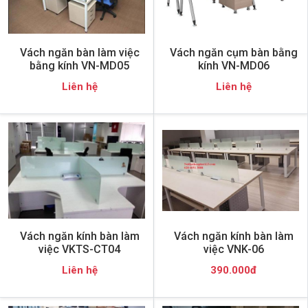
Vách ngăn bàn làm việc
Vách ngăn cụm bàn bằng
bằng kính VN-MD05
kính VN-MD06
Liên hệ
Liên hệ
Vách ngăn kính bàn làm
Vách ngăn kính bàn làm
việc VKTS-CT04
việc VNK-06
Liên hệ
390.000đ