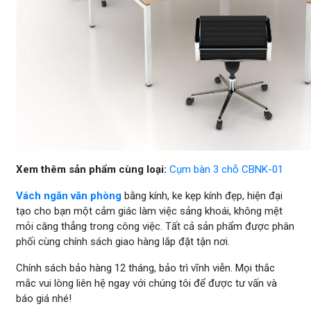
Xem thêm sản phẩm cùng loại:
Cụm bàn 3 chỗ CBNK-01
Vách ngăn văn phòng
bằng kính, ke kẹp kính đẹp, hiện đại
tạo cho bạn một cảm giác làm việc sảng khoái, không mệt
mỏi căng thẳng trong công việc. Tất cả sản phẩm được phân
phối cùng chính sách giao hàng lắp đặt tận nơi.
Chính sách bảo hàng 12 tháng, bảo trì vĩnh viễn. Mọi thắc
mắc vui lòng liên hệ ngay với chúng tôi để được tư vấn và
báo giá nhé!