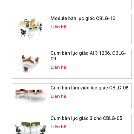
Module bàn lục giác CBLG-10
Liên hệ
Cụm bàn lục giác AI 3 1206, CBLG-
09
Liên hệ
Cụm bàn làm việc lục giác CBLG-08
Liên hệ
Cụm bàn lục giác 3 chỗ CBLG-05
Liên hệ