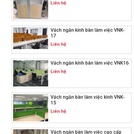
Liên hệ
Vách ngăn kính bàn làm việc VNK-
17
Liên hệ
Vách ngăn kính bàn làm việc VNK16
Liên hệ
Vách ngăn bàn làm việc kính VNK-
15
Liên hệ
Vách ngăn bàn làm việc cao cấp