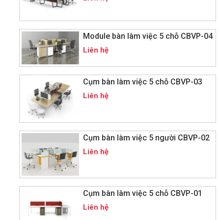
Module bàn làm việc 5 chỗ CBVP-04
Liên hệ
Cụm bàn làm việc 5 chỗ CBVP-03
Liên hệ
Cụm bàn làm việc 5 người CBVP-02
Liên hệ
Cụm bàn làm việc 5 chỗ CBVP-01
Liên hệ