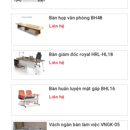
Bàn họp văn phòng BH48
Liên hệ
Bàn giám đốc royal HRL-HL18
Liên hệ
Bàn huấn luyện mặt gấp BHL16
Liên hệ
Vách ngăn bàn làm việc VNGK-05