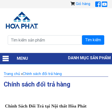
Giỏ hàng
DANH MỤC SẢN PHẨM
MENU
Trang chủ
»
Chính sách đổi trả hàng
Chính sách đổi trả hàng
Chính Sách Đổi Trả tại Nội thất Hòa Phát