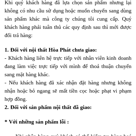
Khi quý khách hàng đã lựa chọn sản phẩm nhưng lại
không có nhu cầu sử dụng hoặc muốn chuyển sang dùng
sản phẩm khác mà công ty chúng tôi cung cấp. Quý
khách hàng phải tuân thủ các quy định sau thì mới được
đổi trả hàng:
1. Đối với nội thất Hòa Phát chưa giao:
- Khách hàng liên hệ trực tiếp với nhân viên kinh doanh
đang làm việc trực tiếp với mình để thoả thuận chuyển
sang mặt hàng khác.
- Nếu khách hàng đã xác nhận đặt hàng nhưng không
nhận hoặc bỏ ngang sẽ mất tiền cọc hoặc phạt vi phạm
hợp đồng.
2. Đối với sản phẩm nội thất đã giao:
* Với những sản phẩm lỗi :