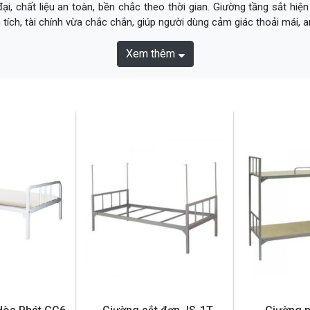
i, chất liệu an toàn, bền chắc theo thời gian. Giường tầng sắt hiệ
tích, tài chính vừa chắc chắn, giúp người dùng cảm giác thoải mái, a
Xem thêm