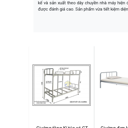
kế và sản xuất theo dây chuyền nhà máy hiện đạ
được đánh giá cao. Sản phẩm vừa tiết kiệm diện 