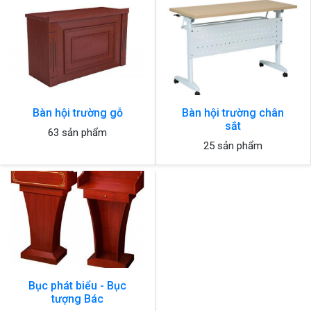
Bàn hội trường gỗ
Bàn hội trường chân
sắt
63 sản phẩm
25 sản phẩm
Bục phát biểu - Bục
tượng Bác