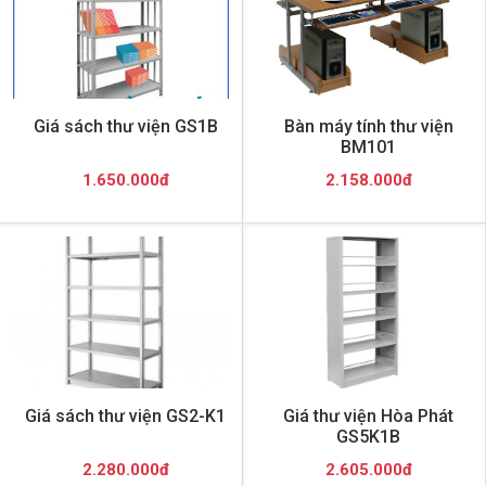
Giá sách thư viện GS1B
Bàn máy tính thư viện
BM101
1.650.000đ
2.158.000đ
Giá sách thư viện GS2-K1
Giá thư viện Hòa Phát
GS5K1B
2.280.000đ
2.605.000đ