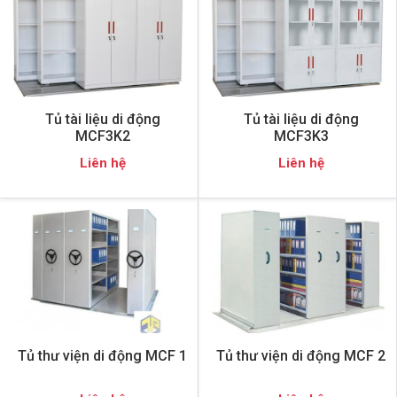
Tủ tài liệu di động
Tủ tài liệu di động
MCF3K2
MCF3K3
Liên hệ
Liên hệ
Tủ thư viện di động MCF 1
Tủ thư viện di động MCF 2