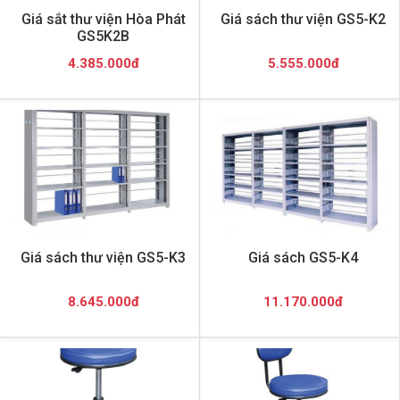
Giá sắt thư viện Hòa Phát
Giá sách thư viện GS5-K2
GS5K2B
4.385.000đ
5.555.000đ
Giá sách thư viện GS5-K3
Giá sách GS5-K4
8.645.000đ
11.170.000đ