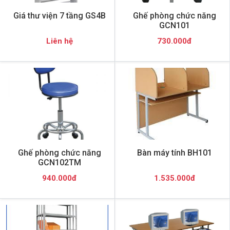
Giá thư viện 7 tầng GS4B
Ghế phòng chức năng
GCN101
Liên hệ
730.000đ
Ghế phòng chức năng
Bàn máy tính BH101
GCN102TM
940.000đ
1.535.000đ