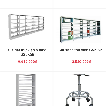
Giá sắt thư viện 5 tầng
Giá sách thư viện GS5-K5
GS5K5B
9.640.000đ
13.530.000đ