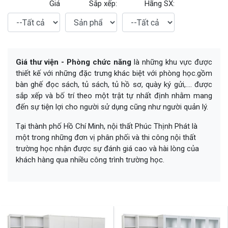
Giá
Sắp xếp:
Hãng SX:
Giá thư viện - Phòng chức năng
là những khu vực được
thiết kế với những đặc trưng khác biệt với phòng học.gồm
bàn ghế đọc sách, tủ sách, tủ hồ sơ, quày ký gửi,.... được
sắp xếp và bố trí theo một trật tự nhất định nhằm mang
đến sự tiện lợi cho người sử dụng cũng như người quản lý.
Tại thành phố Hồ Chí Minh, nội thất Phúc Thịnh Phát là
một trong những đơn vị phân phối và thi công nội thất
trường học nhận được sự đánh giá cao và hài lòng của
khách hàng qua nhiều công trình trường học.