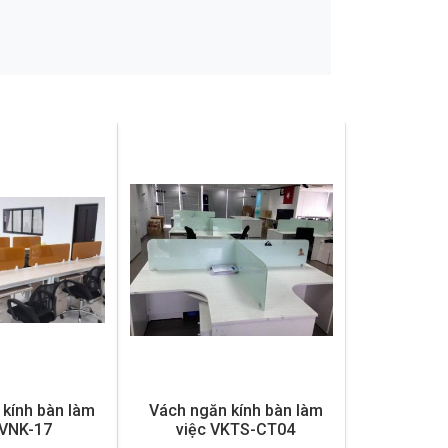
kính bàn làm
Vách ngăn kính bàn làm
 VNK-17
việc VKTS-CT04