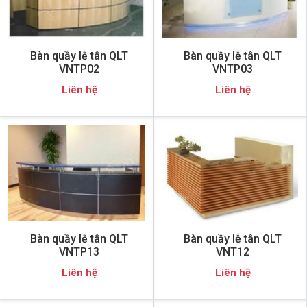
Bàn quầy lễ tân QLT
Bàn quầy lễ tân QLT
VNTP02
VNTP03
Liên hệ
Liên hệ
Bàn quầy lễ tân QLT
Bàn quầy lễ tân QLT
VNTP13
VNT12
Liên hệ
Liên hệ