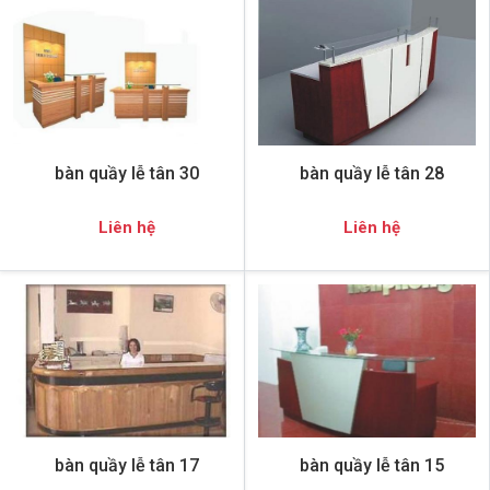
bàn quầy lễ tân 30
bàn quầy lễ tân 28
Liên hệ
Liên hệ
bàn quầy lễ tân 17
bàn quầy lễ tân 15