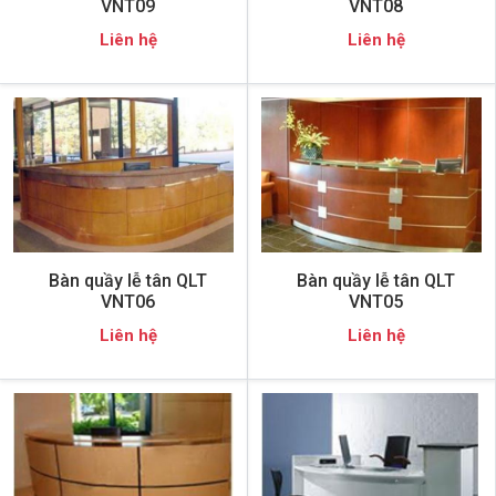
VNT09
VNT08
Liên hệ
Liên hệ
Bàn quầy lễ tân QLT
Bàn quầy lễ tân QLT
VNT06
VNT05
Liên hệ
Liên hệ