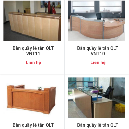
Bàn quầy lễ tân QLT
Bàn quầy lễ tân QLT
VNT11
VNT10
Liên hệ
Liên hệ
Bàn quầy lễ tân QLT
Bàn quầy lễ tân QLT