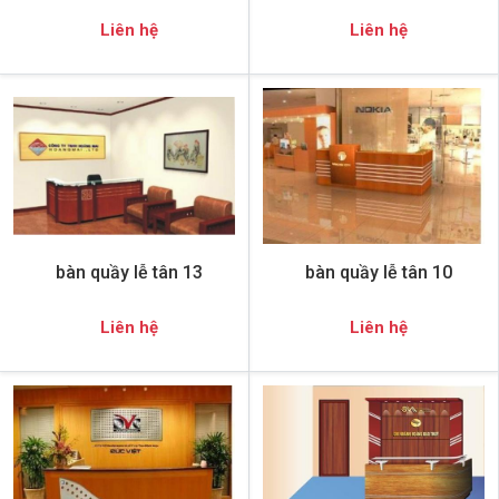
Liên hệ
Liên hệ
bàn quầy lễ tân 13
bàn quầy lễ tân 10
Liên hệ
Liên hệ