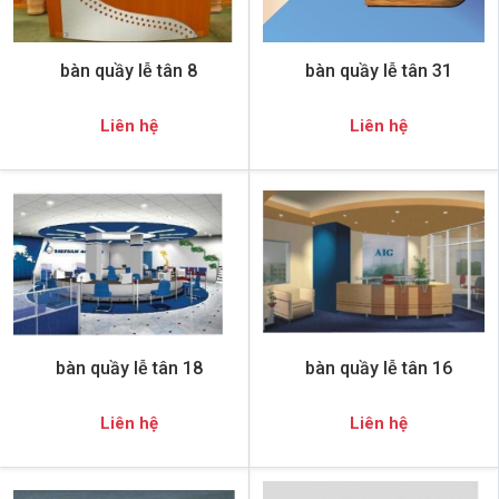
bàn quầy lễ tân 8
bàn quầy lễ tân 31
Liên hệ
Liên hệ
bàn quầy lễ tân 18
bàn quầy lễ tân 16
Liên hệ
Liên hệ