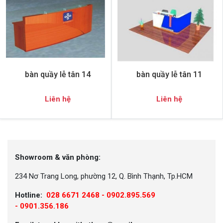
bàn quầy lễ tân 14
bàn quầy lễ tân 11
Liên hệ
Liên hệ
Showroom & văn phòng:
234 Nơ Trang Long, phường 12, Q. Bình Thạnh, Tp.HCM
Hotline:
028 6671 2468 - 0902.895.569
-
0901.356.186