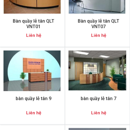
Bàn quầy lễ tân QLT
Bàn quầy lễ tân QLT
VNT01
VNT07
Liên hệ
Liên hệ
bàn quầy lễ tân 9
bàn quầy lễ tân 7
Liên hệ
Liên hệ