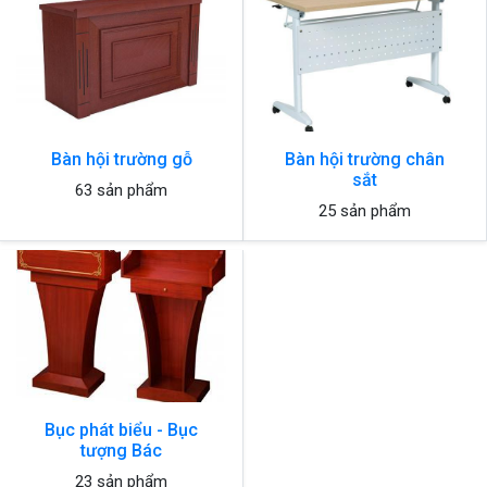
Bàn hội trường gỗ
Bàn hội trường chân
sắt
63 sản phẩm
25 sản phẩm
Bục phát biểu - Bục
tượng Bác
23 sản phẩm