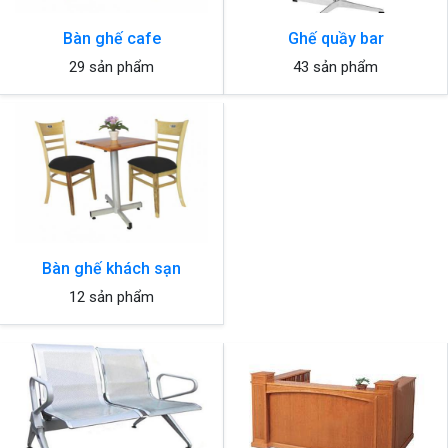
Bàn ghế cafe
Ghế quầy bar
29 sản phẩm
43 sản phẩm
Bàn ghế khách sạn
12 sản phẩm