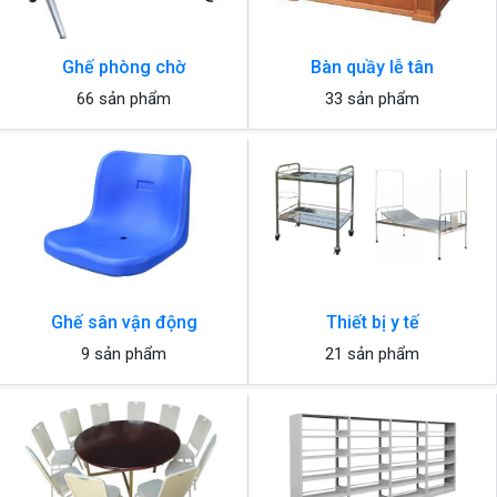
Ghế phòng chờ
Bàn quầy lễ tân
66 sản phẩm
33 sản phẩm
Ghế sân vận động
Thiết bị y tế
9 sản phẩm
21 sản phẩm