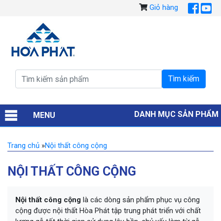
Giỏ hàng
DANH MỤC SẢN PHẨM
MENU
Trang chủ
»
Nội thất công cộng
NỘI THẤT CÔNG CỘNG
Nội thất công cộng
là các dòng sản phẩm phục vụ công
cộng được nội thất Hòa Phát tập trung phát triển với chất