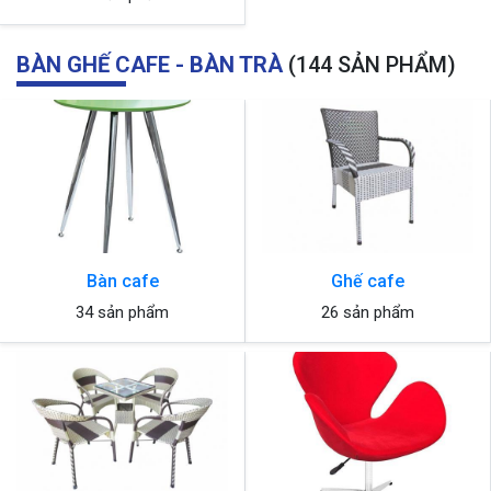
BÀN GHẾ CAFE - BÀN TRÀ
(144 SẢN PHẨM)
Bàn cafe
Ghế cafe
34 sản phẩm
26 sản phẩm