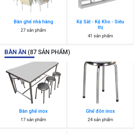
Bàn ghế nhà hàng
Kệ Sắt - Kệ Kho - Siêu
thị
27 sản phẩm
41 sản phẩm
BÀN ĂN
(87 SẢN PHẨM)
Bàn ghế inox
Ghế đôn inox
17 sản phẩm
24 sản phẩm