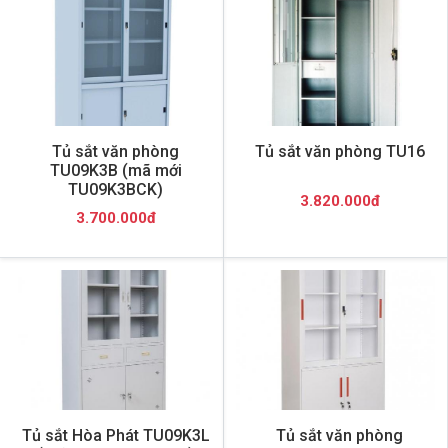
Tủ sắt văn phòng
Tủ sắt văn phòng TU16
TU09K3B (mã mới
TU09K3BCK)
3.820.000đ
3.700.000đ
Tủ sắt Hòa Phát TU09K3L
Tủ sắt văn phòng