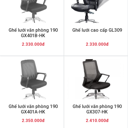
Ghế lưới văn phòng 190
Ghế lưới cao cấp GL309
GX401B-HK
2.330.000đ
2.330.000đ
Ghế lưới văn phòng 190
Ghế lưới văn phòng 190
GX401A-HK
GX307-HK
2.350.000đ
2.410.000đ