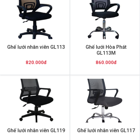
Ghế lưới nhân viên GL113
Ghế lưới Hòa Phát
GL113M
820.000đ
860.000đ
Ghế lưới nhân viên GL119
Ghế lưới nhân viên GL117