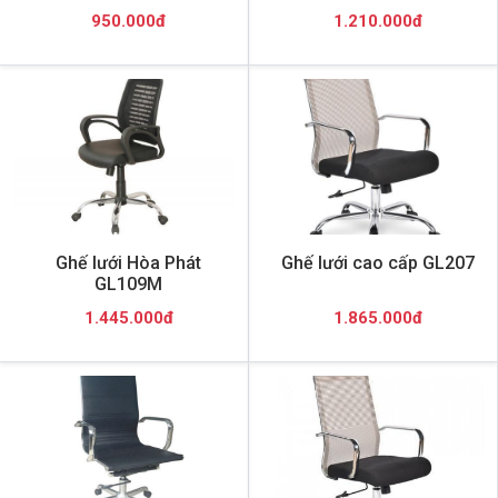
950.000đ
1.210.000đ
Ghế lưới Hòa Phát
Ghế lưới cao cấp GL207
GL109M
1.445.000đ
1.865.000đ