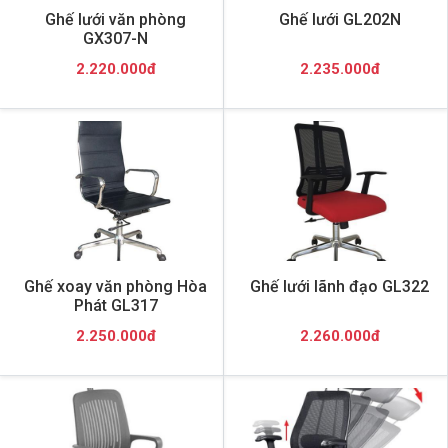
Ghế lưới văn phòng
Ghế lưới GL202N
GX307-N
2.220.000đ
2.235.000đ
Ghế xoay văn phòng Hòa
Ghế lưới lãnh đạo GL322
Phát GL317
2.250.000đ
2.260.000đ