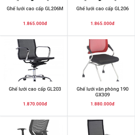
Ghế lưới cao cấp GL206M
Ghế lưới cao cấp GL206
1.865.000đ
1.865.000đ
Ghế lưới cao cấp GL203
Ghế lưới văn phòng 190
GX309
1.870.000đ
1.880.000đ