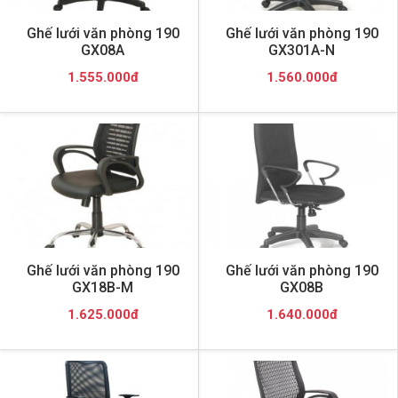
Ghế lưới văn phòng 190
Ghế lưới văn phòng 190
GX08A
GX301A-N
1.555.000đ
1.560.000đ
Ghế lưới văn phòng 190
Ghế lưới văn phòng 190
GX18B-M
GX08B
1.625.000đ
1.640.000đ