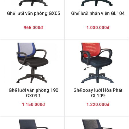
Ghế lưới văn phòng GX05
Ghế lưới nhân viên GL104
965.000đ
1.030.000đ
Ghế lưới văn phòng 190
Ghế xoay lưới Hòa Phát
GX09.1
GL109
1.150.000đ
1.220.000đ