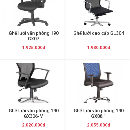
Ghế lưới văn phòng 190
Ghế lưới cao cấp GL304
GX07
1.925.000đ
1.930.000đ
Ghế lưới văn phòng 190
Ghế lưới văn phòng 190
GX306-M
GX08.1
2.020.000đ
2.055.000đ