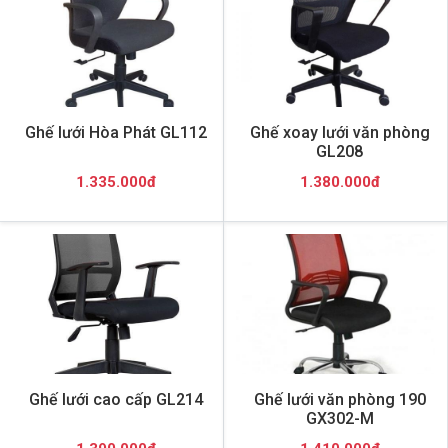
Ghế lưới Hòa Phát GL112
Ghế xoay lưới văn phòng
GL208
1.335.000đ
1.380.000đ
Ghế lưới cao cấp GL214
Ghế lưới văn phòng 190
GX302-M