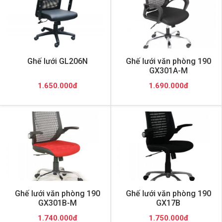
Ghế lưới GL206N
Ghế lưới văn phòng 190
GX301A-M
1.650.000đ
1.690.000đ
Ghế lưới văn phòng 190
Ghế lưới văn phòng 190
GX301B-M
GX17B
1.740.000đ
1.750.000đ