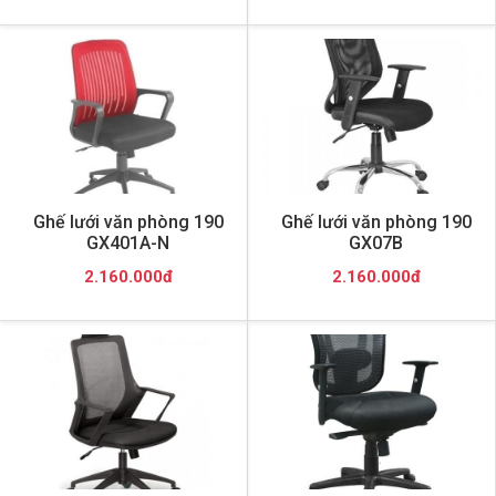
Ghế lưới văn phòng 190
Ghế lưới văn phòng 190
GX401A-N
GX07B
2.160.000đ
2.160.000đ