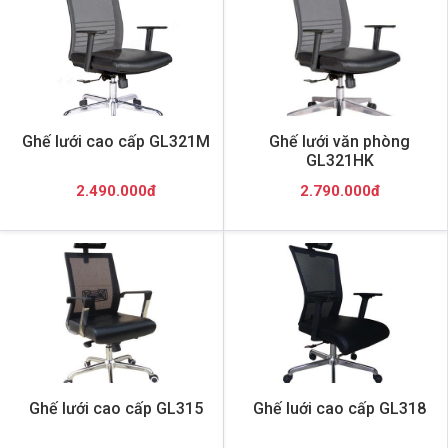
Ghế lưới cao cấp GL321M
Ghế lưới văn phòng
GL321HK
2.490.000đ
2.790.000đ
Ghế lưới cao cấp GL315
Ghế luới cao cấp GL318