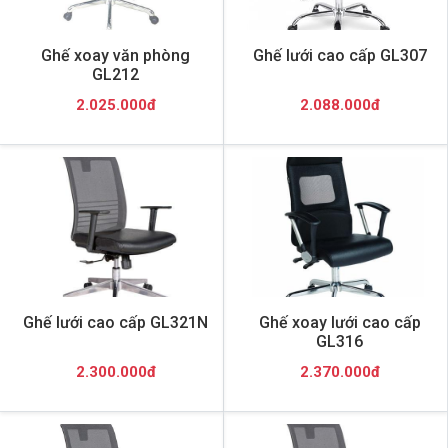
Ghế xoay văn phòng
Ghế lưới cao cấp GL307
GL212
2.025.000đ
2.088.000đ
Ghế lưới cao cấp GL321N
Ghế xoay lưới cao cấp
GL316
2.300.000đ
2.370.000đ