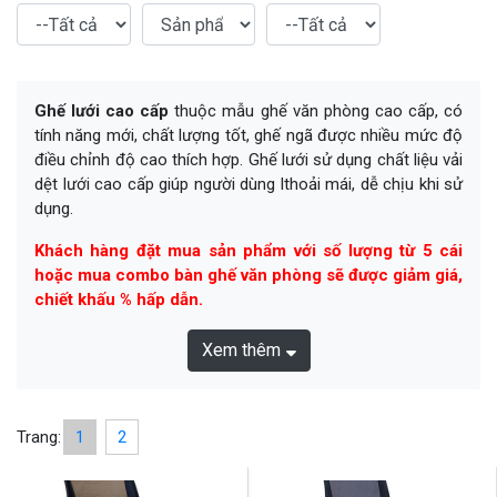
Ghế lưới cao cấp
thuộc mẫu ghế văn phòng cao cấp, có
tính năng mới, chất lượng tốt, ghế ngã được nhiều mức độ
điều chỉnh độ cao thích hợp. Ghế lưới sử dụng chất liệu vải
dệt lưới cao cấp giúp người dùng lthoải mái, dễ chịu khi sử
dụng.
Khách hàng đặt mua sản phẩm với số lượng từ 5 cái
hoặc mua combo bàn ghế văn phòng sẽ được giảm giá,
chiết khấu % hấp dẫn.
Xem thêm
Trang:
1
2