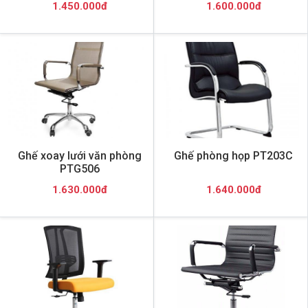
1.450.000đ
1.600.000đ
Ghế xoay lưới văn phòng
Ghế phòng họp PT203C
PTG506
1.630.000đ
1.640.000đ