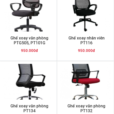
Ghế xoay văn phòng
Ghế xoay nhân viên
PTG505, PT101G
PT116
950.000đ
950.000đ
Ghế xoay văn phòng
Ghế xoay văn phòng
PT134
PT132