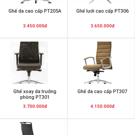
Ghế da cao cấp PT205A
Ghế lưới cao cấp PT306
3.450.000đ
3.650.000đ
Ghế xoay da trưởng
Ghế da cao cấp PT307
phòng PT301
3.700.000đ
4.150.000đ