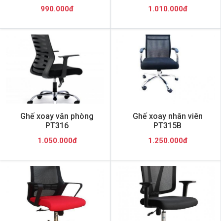
990.000đ
1.010.000đ
Ghế xoay văn phòng
Ghế xoay nhân viên
PT316
PT315B
1.050.000đ
1.250.000đ