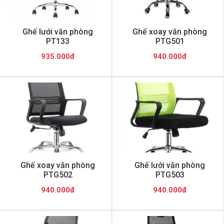
Ghế lưới văn phòng
Ghế xoay văn phòng
PT133
PTG501
935.000đ
940.000đ
Ghế xoay văn phòng
Ghế lưới văn phòng
PTG502
PTG503
940.000đ
940.000đ