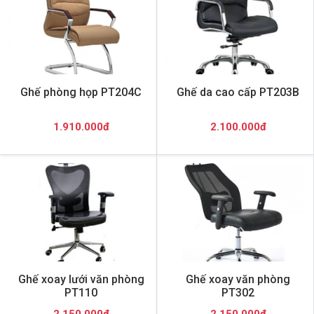
Ghế phòng họp PT204C
Ghế da cao cấp PT203B
1.910.000đ
2.100.000đ
Ghế xoay lưới văn phòng
Ghế xoay văn phòng
PT110
PT302