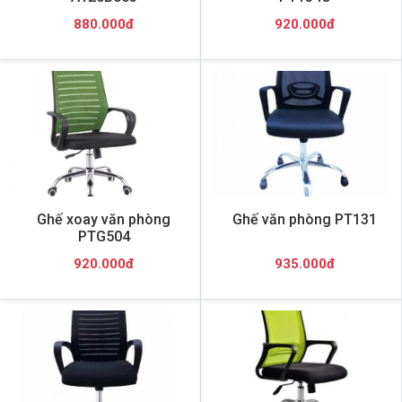
880.000đ
920.000đ
Ghế xoay văn phòng
Ghế văn phòng PT131
PTG504
920.000đ
935.000đ