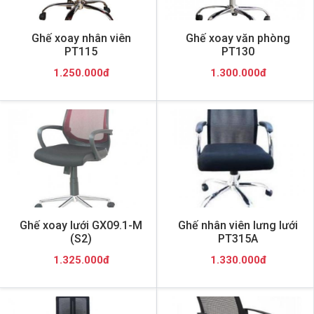
Ghế xoay nhân viên
Ghế xoay văn phòng
PT115
PT130
1.250.000đ
1.300.000đ
Ghế xoay lưới GX09.1-M
Ghế nhân viên lưng lưới
(S2)
PT315A
1.325.000đ
1.330.000đ