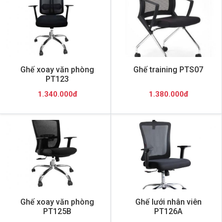
Ghế xoay văn phòng
Ghế training PTS07
PT123
1.340.000đ
1.380.000đ
Ghế xoay văn phòng
Ghế lưới nhân viên
PT125B
PT126A