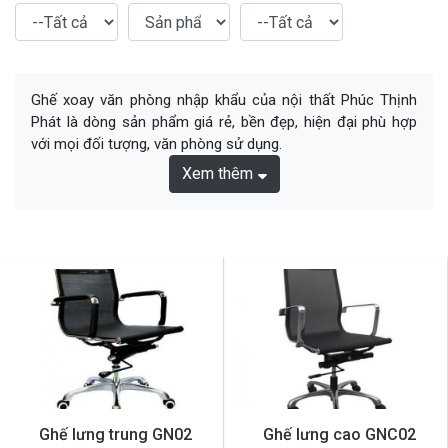
Ghế xoay văn phòng nhập khẩu của nội thất Phúc Thịnh
Phát là dòng sản phẩm giá rẻ, bền đẹp, hiện đại phù hợp
với mọi đối tượng, văn phòng sử dụng.
Xem thêm
Ghế lưng trung GN02
Ghế lưng cao GNC02