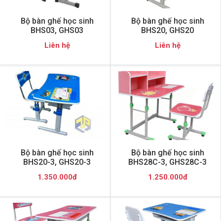
Bộ bàn ghế học sinh
Bộ bàn ghế học sinh
BHS03, GHS03
BHS20, GHS20
Liên hệ
Liên hệ
Bộ bàn ghế học sinh
Bộ bàn ghế học sinh
BHS20-3, GHS20-3
BHS28C-3, GHS28C-3
1.350.000đ
1.250.000đ