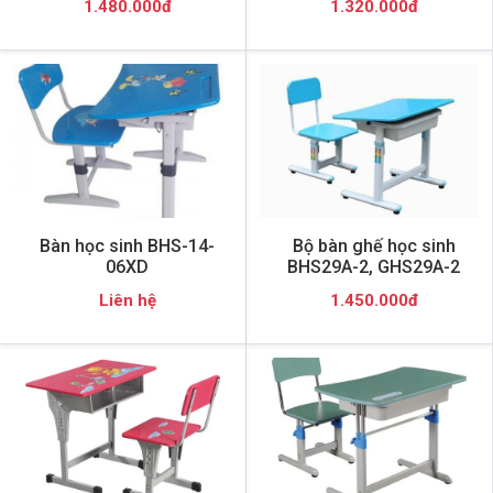
1.480.000đ
1.320.000đ
Bàn học sinh BHS-14-
Bộ bàn ghế học sinh
06XD
BHS29A-2, GHS29A-2
Liên hệ
1.450.000đ