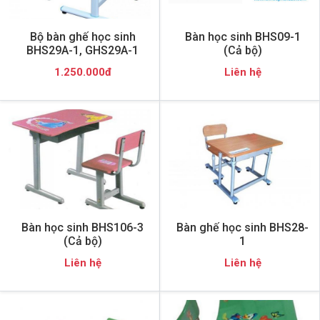
Bộ bàn ghế học sinh
Bàn học sinh BHS09-1
BHS29A-1, GHS29A-1
(Cả bộ)
1.250.000đ
Liên hệ
Bàn học sinh BHS106-3
Bàn ghế học sinh BHS28-
(Cả bộ)
1
Liên hệ
Liên hệ