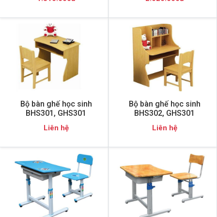
Bộ bàn ghế học sinh
Bộ bàn ghế học sinh
BHS301, GHS301
BHS302, GHS301
Liên hệ
Liên hệ