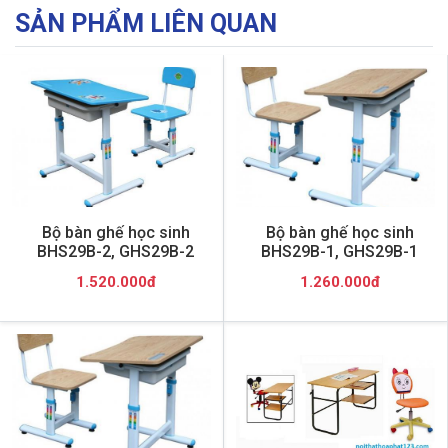
SẢN PHẨM LIÊN QUAN
Bộ bàn ghế học sinh
Bộ bàn ghế học sinh
BHS29B-2, GHS29B-2
BHS29B-1, GHS29B-1
1.520.000đ
1.260.000đ