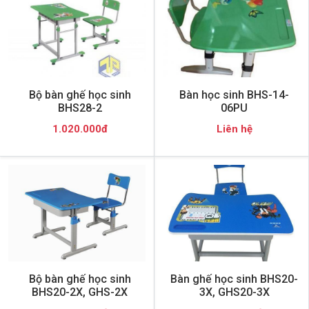
Bộ bàn ghế học sinh
Bàn học sinh BHS-14-
BHS28-2
06PU
1.020.000đ
Liên hệ
Bộ bàn ghế học sinh
Bàn ghế học sinh BHS20-
BHS20-2X, GHS-2X
3X, GHS20-3X