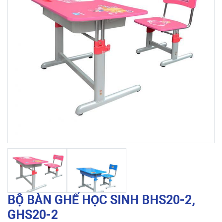
BỘ BÀN GHẾ HỌC SINH BHS20-2,
GHS20-2