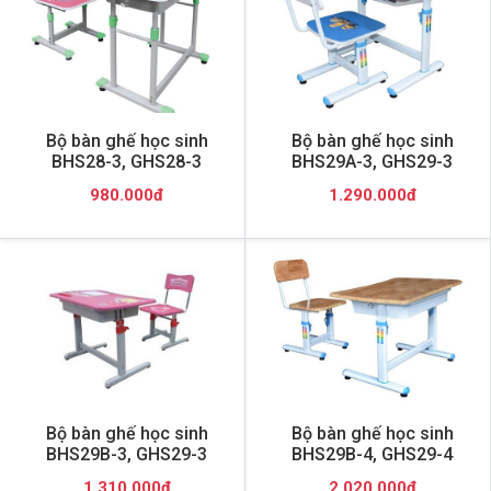
Bộ bàn ghế học sinh
Bộ bàn ghế học sinh
BHS28-3, GHS28-3
BHS29A-3, GHS29-3
980.000đ
1.290.000đ
Bộ bàn ghế học sinh
Bộ bàn ghế học sinh
BHS29B-3, GHS29-3
BHS29B-4, GHS29-4
1.310.000đ
2.020.000đ