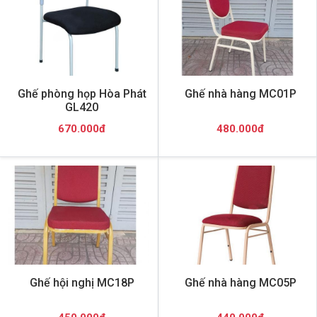
Ghế phòng họp Hòa Phát
Ghế nhà hàng MC01P
GL420
670.000đ
480.000đ
Ghế hội nghị MC18P
Ghế nhà hàng MC05P