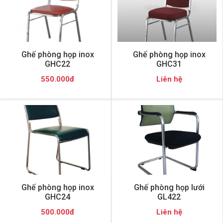
Ghế phòng họp inox
Ghế phòng họp inox
GHC22
GHC31
550.000đ
Liên hệ
Ghế phòng họp inox
Ghế phòng họp lưới
GHC24
GL422
500.000đ
Liên hệ