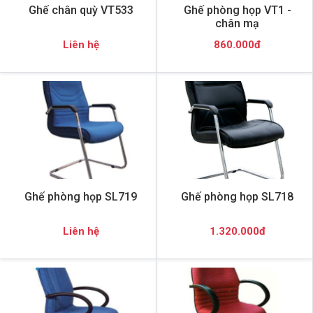
Ghế chân quỳ VT533
Ghế phòng họp VT1 -
chân mạ
Liên hệ
860.000đ
Ghế phòng họp SL719
Ghế phòng họp SL718
Liên hệ
1.320.000đ