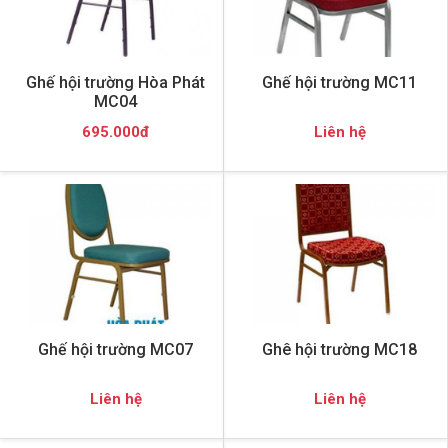
Ghế hội trường Hòa Phát
Ghế hội trường MC11
MC04
695.000đ
Liên hệ
Ghế hội trường MC07
Ghê hội trường MC18
Liên hệ
Liên hệ