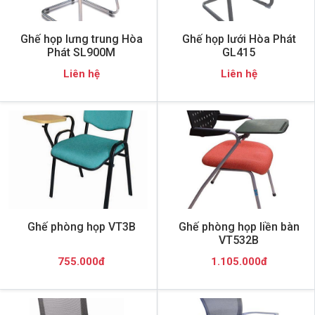
Ghế họp lưng trung Hòa
Ghế họp lưới Hòa Phát
Phát SL900M
GL415
Liên hệ
Liên hệ
Ghế phòng họp VT3B
Ghế phòng họp liền bàn
VT532B
755.000đ
1.105.000đ