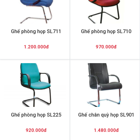
Ghế phòng họp SL711
Ghế phòng họp SL710
1.200.000đ
970.000đ
Ghế phòng họp SL225
Ghế chân quỳ họp SL901
920.000đ
1.480.000đ