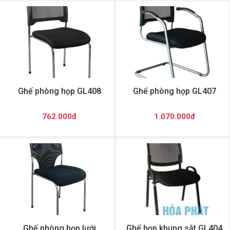
Ghế phòng họp GL408
Ghế phòng họp GL407
762.000đ
1.070.000đ
Ghế phòng họp lưới
Ghế họp khung sắt GL404