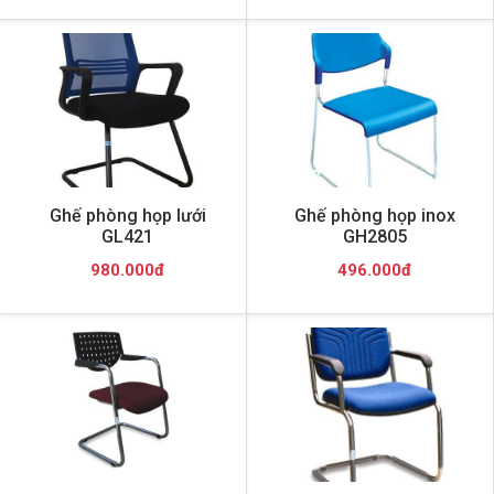
Ghế phòng họp lưới
Ghế phòng họp inox
GL421
GH2805
980.000đ
496.000đ