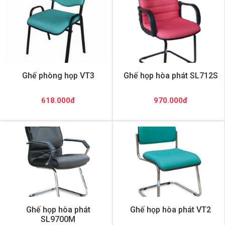
Ghế phòng họp VT3
Ghế họp hòa phát SL712S
618.000đ
970.000đ
Ghế họp hòa phát
Ghế họp hòa phát VT2
SL9700M