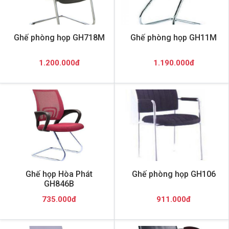
Ghế phòng họp GH718M
Ghế phòng họp GH11M
1.200.000đ
1.190.000đ
Ghế họp Hòa Phát
Ghế phòng họp GH106
GH846B
735.000đ
911.000đ