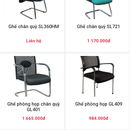
Ghế chân quỳ SL360HM
Ghế chân quỳ SL721
Liên hệ
1.170.000đ
Ghế phòng họp chân quỳ
Ghế phòng họp GL409
GL401
1.665.000đ
984.000đ