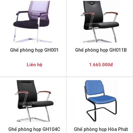
Ghế phòng họp GH001
Ghế phòng họp GH011B
Liên hệ
1.665.000đ
Ghế phòng họp GH104C
Ghế phòng họp Hòa Phát