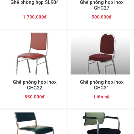
Ghế phòng họp SL904
Ghế phòng họp inox
GHC27
1.730.000đ
500.000đ
Ghế phòng họp inox
Ghế phòng họp inox
GHC22
GHC31
550.000đ
Liên hệ