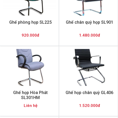
Ghế phòng họp SL225
Ghế chân quỳ họp SL901
920.000đ
1.480.000đ
Ghế họp Hòa Phát
Ghế họp chân quỳ GL406
SL301HM
Liên hệ
1.520.000đ