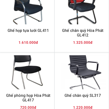
Ghế họp tựa lưới GL411
Ghế chân quỳ Hòa Phát
GL412
1.610.000đ
1.325.000đ
Ghế phòng họp Hòa Phát
Ghế chân quỳ SL317
GL417
720.000đ
1.220.000đ