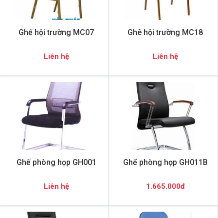
Ghế hội trường MC07
Ghê hội trường MC18
Liên hệ
Liên hệ
Ghế phòng họp GH001
Ghế phòng họp GH011B
Liên hệ
1.665.000đ