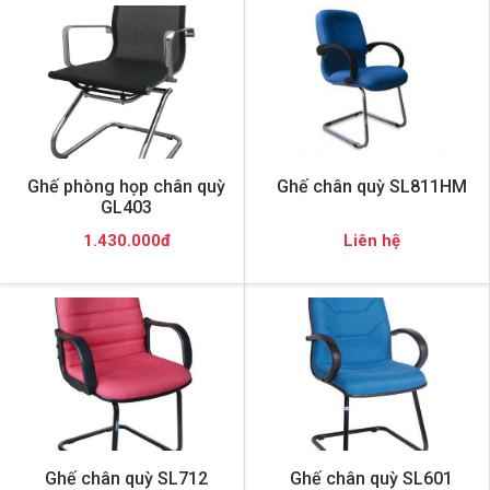
Ghế phòng họp chân quỳ
Ghế chân quỳ SL811HM
GL403
1.430.000đ
Liên hệ
Ghế chân quỳ SL712
Ghế chân quỳ SL601