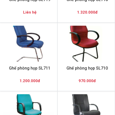
Liên hệ
1.320.000đ
Ghế phòng họp SL711
Ghế phòng họp SL710
1.200.000đ
970.000đ