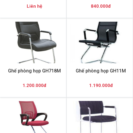
Liên hệ
840.000đ
Ghế phòng họp GH718M
Ghế phòng họp GH11M
1.200.000đ
1.190.000đ