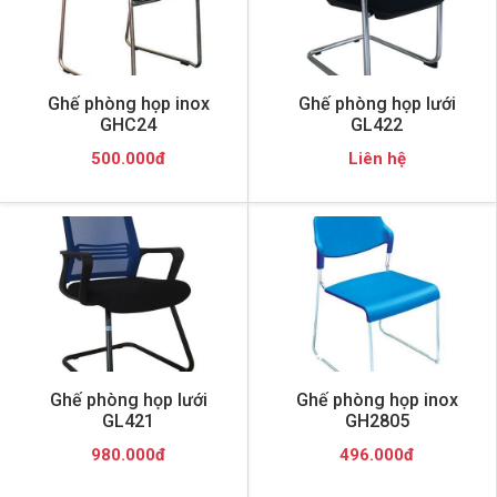
Ghế phòng họp inox
Ghế phòng họp lưới
GHC24
GL422
500.000đ
Liên hệ
Ghế phòng họp lưới
Ghế phòng họp inox
GL421
GH2805
980.000đ
496.000đ