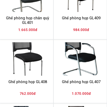
Ghế phòng họp chân quỳ
Ghế phòng họp GL409
GL401
1.665.000đ
984.000đ
Ghế phòng họp GL408
Ghế phòng họp GL407
762.000đ
1.070.000đ