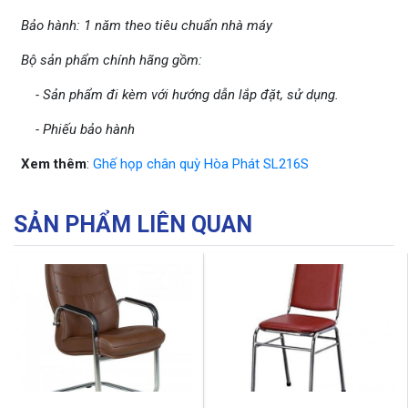
Bảo hành: 1 năm theo tiêu chuẩn nhà máy
Bộ sản phẩm chính hãng gồm:
- Sản phẩm đi kèm với hướng dẫn lắp đặt, sử dụng.
- Phiếu bảo hành
Xem thêm
:
Ghế họp chân quỳ Hòa Phát SL216S
SẢN PHẨM LIÊN QUAN