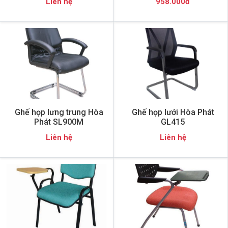
Liên hệ
958.000đ
Ghế họp lưng trung Hòa
Ghế họp lưới Hòa Phát
Phát SL900M
GL415
Liên hệ
Liên hệ