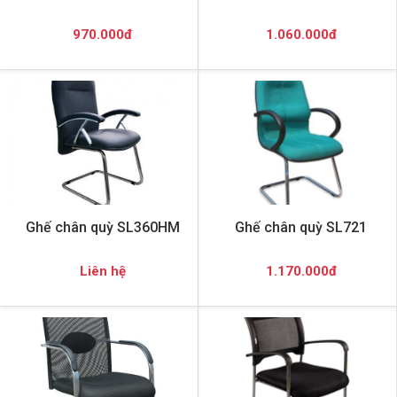
970.000đ
1.060.000đ
Ghế chân quỳ SL360HM
Ghế chân quỳ SL721
Liên hệ
1.170.000đ