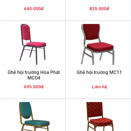
640.000đ
825.000đ
Ghế hội trường Hòa Phát
Ghế hội trường MC11
MC04
695.000đ
Liên hệ