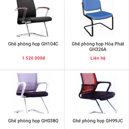
Ghế phòng họp GH104C
Ghế phòng họp Hòa Phát
GH326A
1.520.000đ
Liên hệ
Ghế phòng họp GH038Q
Ghế phòng họp GH99JC