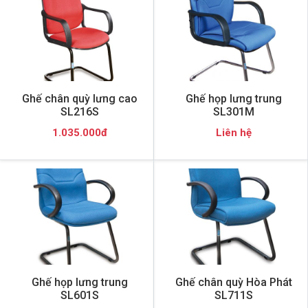
Ghế chân quỳ lưng cao
Ghế họp lưng trung
SL216S
SL301M
1.035.000đ
Liên hệ
Ghế họp lưng trung
Ghế chân quỳ Hòa Phát
SL601S
SL711S