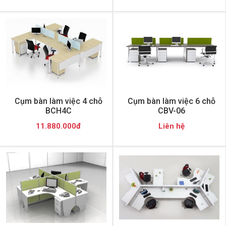
Cụm bàn làm việc 4 chỗ
Cụm bàn làm việc 6 chỗ
BCH4C
CBV-06
11.880.000đ
Liên hệ