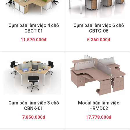
Cụm bàn làm việc 4 chỗ
Cụm bàn làm việc 6 chỗ
CBCT-01
CBTG-06
11.570.000đ
5.360.000đ
Cụm bàn làm việc 3 chỗ
Modul bàn làm việc
CBNK-01
HRMD02
7.850.000đ
17.778.000đ