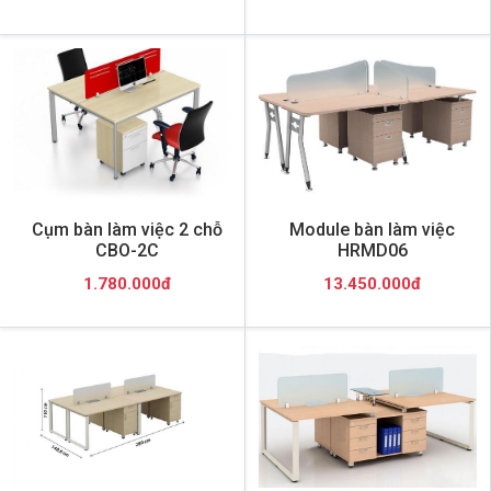
Cụm bàn làm việc 2 chỗ
Module bàn làm việc
CBO-2C
HRMD06
1.780.000đ
13.450.000đ