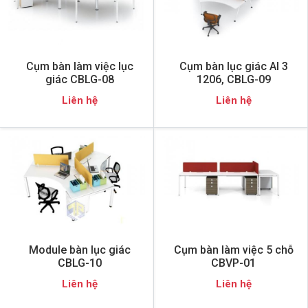
Cụm bàn làm việc lục
Cụm bàn lục giác AI 3
giác CBLG-08
1206, CBLG-09
Liên hệ
Liên hệ
Module bàn lục giác
Cụm bàn làm việc 5 chỗ
CBLG-10
CBVP-01
Liên hệ
Liên hệ