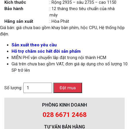
Kích thước
: Rộng 2935 – sâu 2735 – cao 1150
Bảo hành
: 12 tháng theo tiêu chuẩn của nhà
máy
Hãng sản xuất
: Hòa Phát
Giá bán: giá chưa bao gồm khay bàn phím, hộc CPU, Hệ thống hộp
điện.
Sản xuất theo yêu cầu
Hỗ trợ chăm sóc hết đời sản phẩm
MIỄN PHÍ vận chuyển lắp đặt trong nội thành HCM
Giá trên chưa bao gồm VAT, đơn giá áp dụng cho số lượng 10
SP trở lên
Số lượng:
PHÒNG KINH DOANH
028 6671 2468
TƯ VẤN BÁN HÀNG