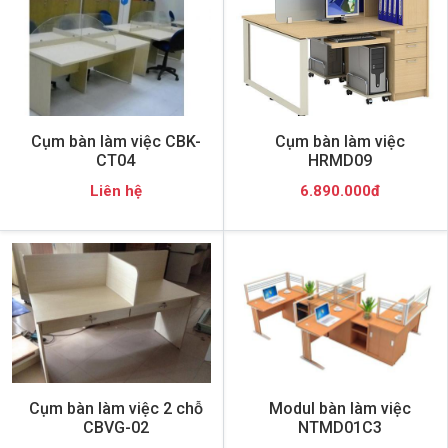
Cụm bàn làm việc CBK-
Cụm bàn làm việc
CT04
HRMD09
Liên hệ
6.890.000đ
Cụm bàn làm việc 2 chỗ
Modul bàn làm việc
CBVG-02
NTMD01C3