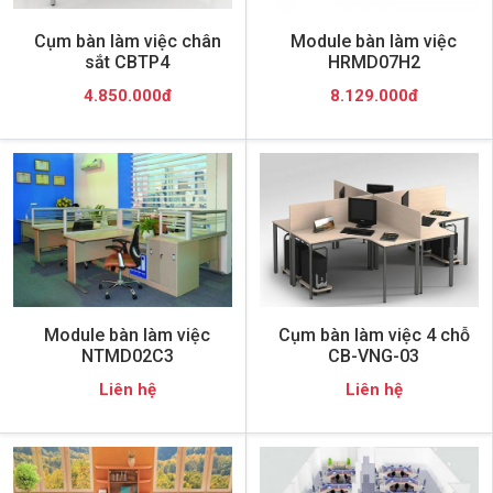
Cụm bàn làm việc chân
Module bàn làm việc
sắt CBTP4
HRMD07H2
4.850.000đ
8.129.000đ
Module bàn làm việc
Cụm bàn làm việc 4 chỗ
NTMD02C3
CB-VNG-03
Liên hệ
Liên hệ