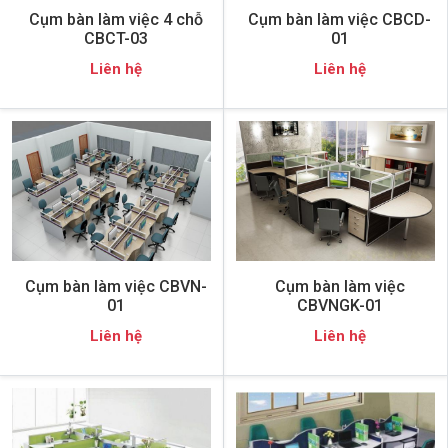
Cụm bàn làm việc 4 chỗ
Cụm bàn làm việc CBCD-
CBCT-03
01
Liên hệ
Liên hệ
Cụm bàn làm việc CBVN-
Cụm bàn làm việc
01
CBVNGK-01
Liên hệ
Liên hệ