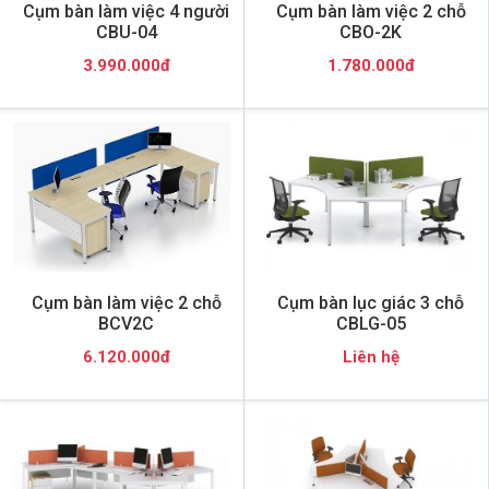
Cụm bàn làm việc 4 người
Cụm bàn làm việc 2 chỗ
CBU-04
CBO-2K
3.990.000đ
1.780.000đ
Cụm bàn làm việc 2 chỗ
Cụm bàn lục giác 3 chỗ
BCV2C
CBLG-05
6.120.000đ
Liên hệ