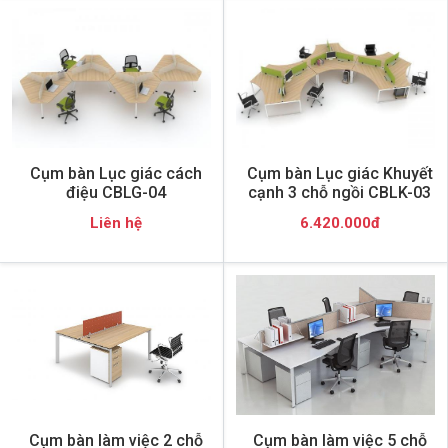
Cụm bàn Lục giác cách
Cụm bàn Lục giác Khuyết
điệu CBLG-04
cạnh 3 chỗ ngồi CBLK-03
Liên hệ
6.420.000đ
Cụm bàn làm việc 2 chỗ
Cụm bàn làm việc 5 chỗ