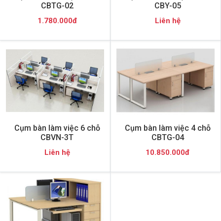
CBTG-02
CBY-05
1.780.000đ
Liên hệ
Cụm bàn làm việc 6 chỗ
Cụm bàn làm việc 4 chỗ
CBVN-3T
CBTG-04
Liên hệ
10.850.000đ