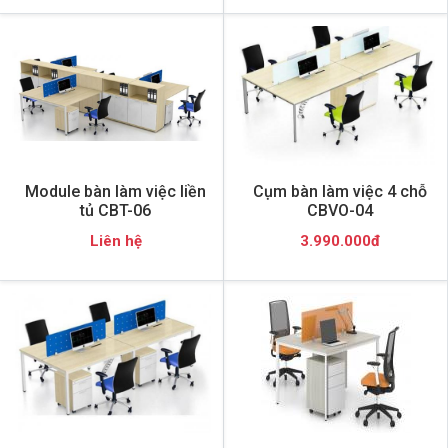
Module bàn làm việc liền
Cụm bàn làm việc 4 chỗ
tủ CBT-06
CBVO-04
Liên hệ
3.990.000đ