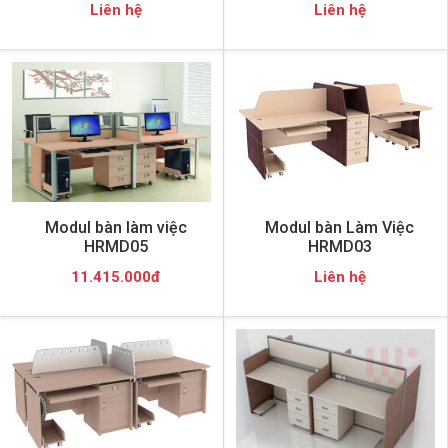
Liên hệ
Liên hệ
Modul bàn làm việc
Modul bàn Làm Việc
HRMD05
HRMD03
11.415.000đ
Liên hệ