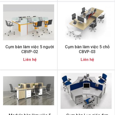
Cụm bàn làm việc 5 người
Cụm bàn làm việc 5 chỗ
CBVP-02
CBVP-03
Liên hệ
Liên hệ