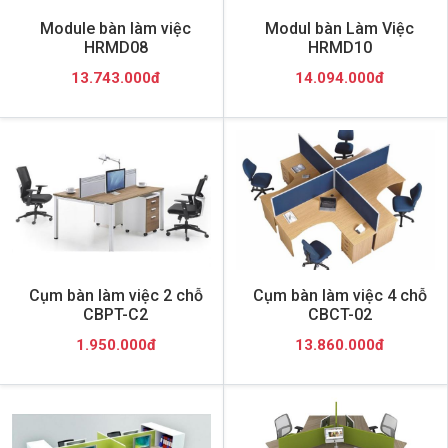
Module bàn làm việc
Modul bàn Làm Việc
HRMD08
HRMD10
13.743.000đ
14.094.000đ
Cụm bàn làm việc 2 chỗ
Cụm bàn làm việc 4 chỗ
CBPT-C2
CBCT-02
1.950.000đ
13.860.000đ