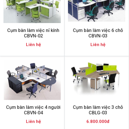
Cụm bàn làm việc nỉ kính
Cụm bàn làm việc 6 chỗ
CBVN-02
CBVN-03
Liên hệ
Liên hệ
Cụm bàn làm việc 4 người
Cụm bàn làm việc 3 chỗ
CBVN-04
CBLG-03
Liên hệ
6.800.000đ