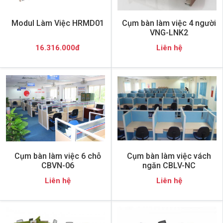
Modul Làm Việc HRMD01
Cụm bàn làm việc 4 người
VNG-LNK2
16.316.000đ
Liên hệ
Cụm bàn làm việc 6 chỗ
Cụm bàn làm việc vách
CBVN-06
ngăn CBLV-NC
Liên hệ
Liên hệ