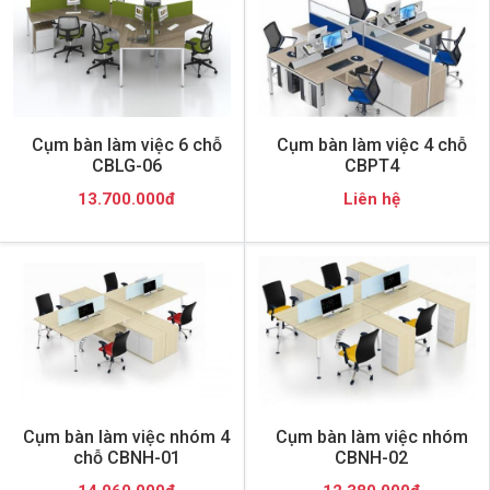
Cụm bàn làm việc 6 chỗ
Cụm bàn làm việc 4 chỗ
CBLG-06
CBPT4
13.700.000đ
Liên hệ
Cụm bàn làm việc nhóm 4
Cụm bàn làm việc nhóm
chỗ CBNH-01
CBNH-02