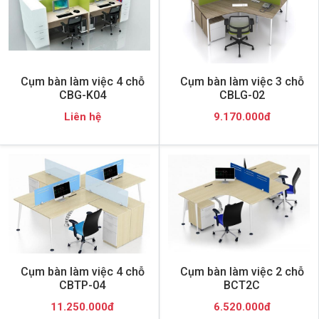
Cụm bàn làm việc 4 chỗ
Cụm bàn làm việc 3 chỗ
CBG-K04
CBLG-02
Liên hệ
9.170.000đ
Cụm bàn làm việc 4 chỗ
Cụm bàn làm việc 2 chỗ
CBTP-04
BCT2C
11.250.000đ
6.520.000đ