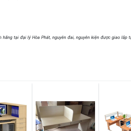
hãng tại đại lý Hòa Phát, nguyên đai, nguyên kiện được giao lắp t